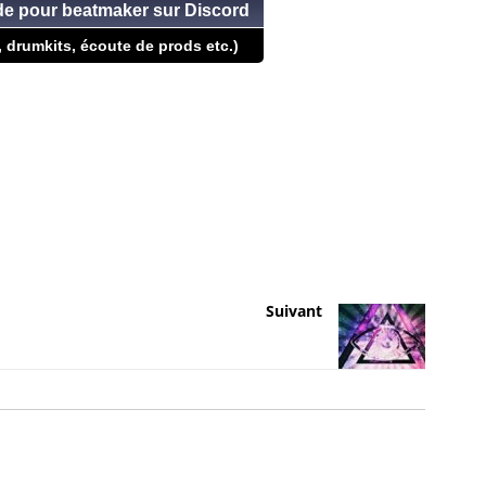
ide pour beatmaker sur Discord
, drumkits, écoute de prods etc.)
Suivant