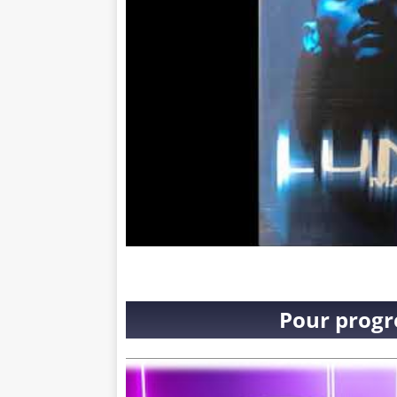
Pour progr