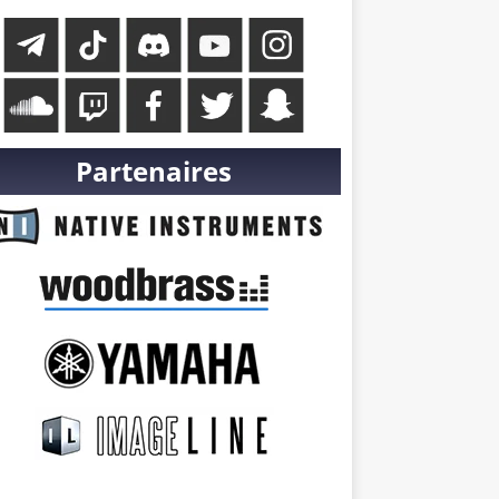
Partenaires