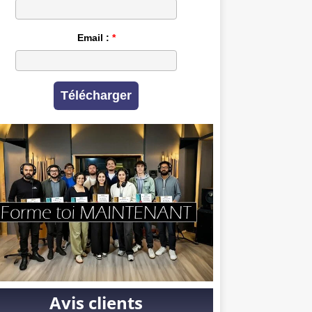
Email :
Télécharger
Avis clients