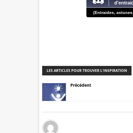
d'entra
(Entraides, astuces
LES ARTICLES POUR TROUVER L'INSPIRATION
Précédent