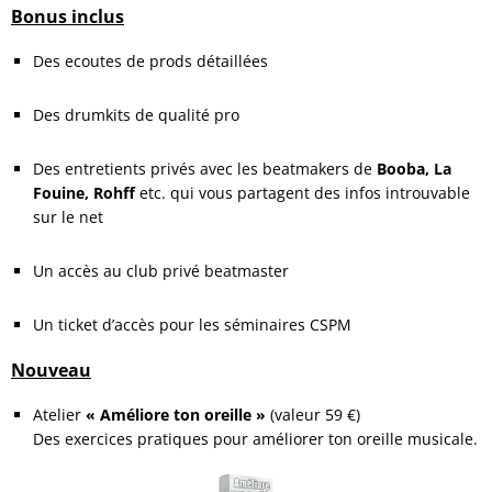
Bonus inclus
Des ecoutes de prods détaillées
.
Des drumkits de qualité pro
.
Des entretients privés avec les beatmakers de
Booba, La
Fouine, Rohff
etc. qui vous partagent des infos introuvable
sur le net
.
Un accès au club privé beatmaster
.
Un ticket d’accès pour les séminaires CSPM
Nouveau
Atelier
« Améliore ton oreille »
(valeur 59 €)
Des exercices pratiques pour améliorer ton oreille musicale.