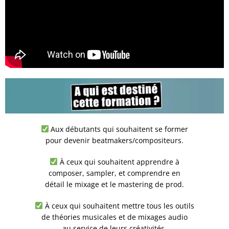
Aux débutants qui souhaitent se former
pour devenir beatmakers/compositeurs.
À ceux qui souhaitent apprendre à
composer, sampler, et comprendre en
détail le mixage et le mastering de prod.
À ceux qui souhaitent mettre tous les outils
de théories musicales et de mixages audio
au service de leurs créativités.