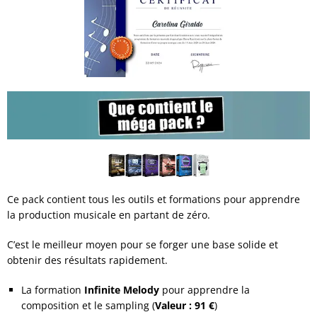
Ce pack contient tous les outils et formations pour apprendre
la production musicale en partant de zéro.
C’est le meilleur moyen pour se forger une base solide et
obtenir des résultats rapidement.
La formation
Infinite Melody
pour apprendre la
composition et le sampling (
Valeur : 91 €
)