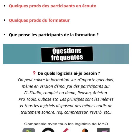
Quelques prods des participants en écoute
.
Quelques prods du formateur
.
Que pense les participants de la formation ?
De quels logiciels ai-je besoin ?
On peut suivre la formation sur n’importe quel daw,
même en version démo. J’ai des participants sur
FL-Studio, complet ou démo, Reason, Ableton,
Pro Tools, Cubase etc. Les principes sont les mêmes
et tous les logiciels disposent des mêmes outils de
traitement sonore. (eq, compresseur, reverb, etc.)