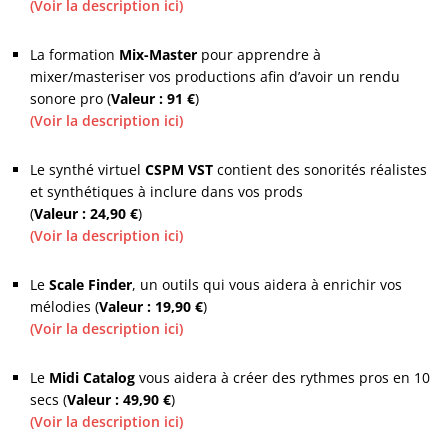
(Voir la description ici)
.
La formation
Mix-Master
pour apprendre à
mixer/masteriser vos productions afin d’avoir un rendu
sonore pro (
Valeur : 91 €
)
(Voir la description ici)
.
Le synthé virtuel
CSPM VST
contient des sonorités réalistes
et synthétiques à inclure dans vos prods
(
Valeur : 24,90 €
)
(Voir la description ici)
.
Le
Scale Finder
, un outils qui vous aidera à enrichir vos
mélodies (
Valeur : 19,90 €
)
(Voir la description ici)
.
Le
Midi Catalog
vous aidera à créer des rythmes pros en 10
secs (
Valeur : 49,90 €
)
(Voir la description ici)