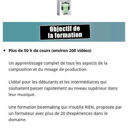
Plus de 50 h de cours (environ 200 vidéos)
.
Un apprentissage complet de tous les aspects de la
composition et du mixage de production.
.
L’idéal pour les débutants et les intermédiaires qui
souhaitent passer rapidement au niveau supérieur dans
leur musique.
.
Une formation beatmaking qui n’oublie RIEN, proposée par
un formateur avec plus de 20 d’expériences dans le
domaine.
.
.