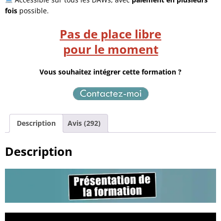
fois
possible.
Pas de place libre
pour le moment
Vous souhaitez intégrer cette formation ?
Description
Avis (292)
Description