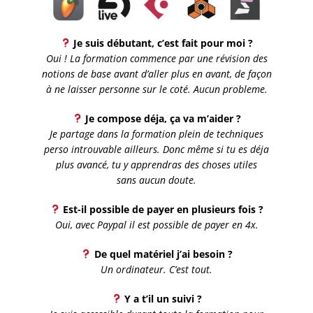
Je suis débutant, c’est fait pour moi ?
Oui ! La formation commence par une révision des
notions de base avant d’aller plus en avant, de façon
à ne laisser personne sur le coté. Aucun probleme.
Je compose déja, ça va m’aider ?
Je partage dans la formation plein de techniques
perso introuvable ailleurs. Donc même si tu es déja
plus avancé, tu y apprendras des choses utiles
sans aucun doute.
Est-il possible de payer en plusieurs fois ?
Oui, avec Paypal il est possible de payer en 4x.
De quel matériel j’ai besoin ?
Un ordinateur. C’est tout.
Y a t’il un suivi ?