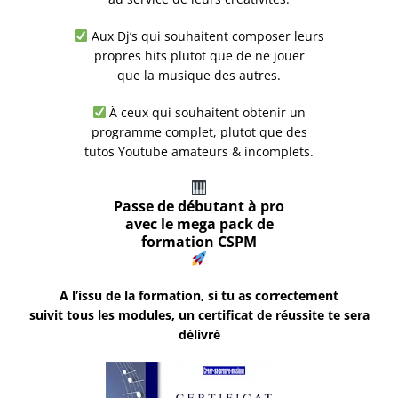
Aux Dj’s qui souhaitent composer leurs
propres hits plutot que de ne jouer
que la musique des autres.
À ceux qui souhaitent obtenir un
programme complet, plutot que des
tutos Youtube amateurs & incomplets.
Passe de débutant à pro
avec le mega pack de
formation CSPM
A l’issu de la formation, si tu as correctement
suivit tous les modules, un certificat de réussite te sera
délivré