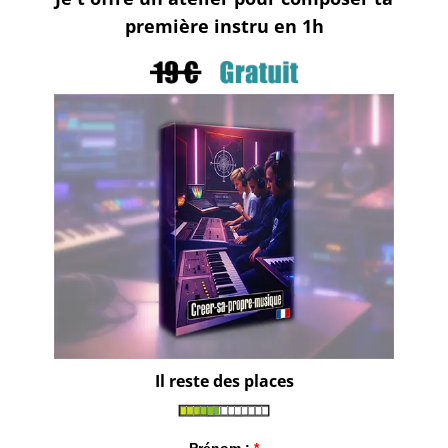
première instru en 1h
Il reste des places