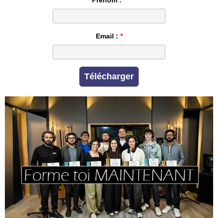
Prénom :
Email :
Télécharger