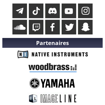
Partenaires