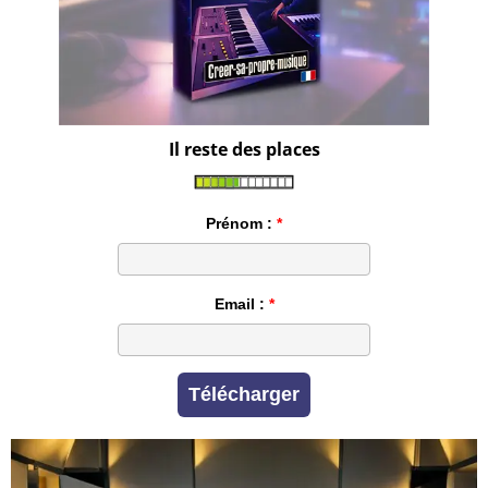
Il reste des places
Prénom :
Email :
Télécharger