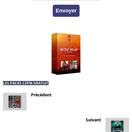
Envoyer
LES PACKS CSPM GRATUIT
Précédent
Suivant