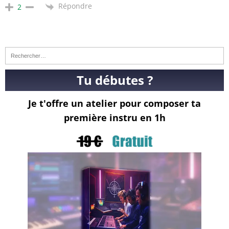
Répondre
2
Tu débutes ?
Je t'offre un atelier pour composer ta
première instru en 1h