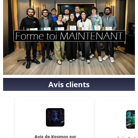
Avis clients
Avis de Kosmos sur