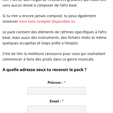
sans aucun doute à composer de l’afro beat.
Si tu n’en a encore jamais composé, tu peux également
visionner
mon tuto complet disponible ici
.
Le pack contient des éléments de rythmes specifiques à l’afro
beat, mais aussi des instruments, des fichiers midis et même
quelques accapelas et loops prête à l’emploi.
C’est de loin la meilleure ressource pour ceux qui souhaitent
commencer à faire des prods dans ce genre musicale.
A quelle adresse veux tu recevoir le pack ?
Prénom :
Email :