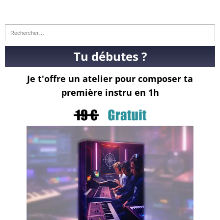
Tu débutes ?
Je t'offre un atelier pour composer ta
première instru en 1h