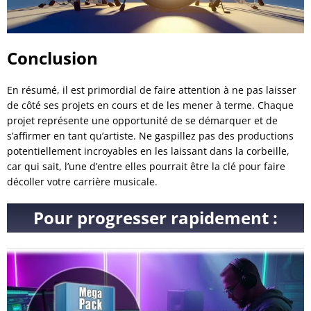
Conclusion
En résumé, il est primordial de faire attention à ne pas laisser
de côté ses projets en cours et de les mener à terme. Chaque
projet représente une opportunité de se démarquer et de
s’affirmer en tant qu’artiste. Ne gaspillez pas des productions
potentiellement incroyables en les laissant dans la corbeille,
car qui sait, l’une d’entre elles pourrait être la clé pour faire
décoller votre carrière musicale.
Pour progresser rapidement :