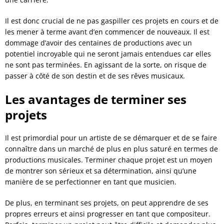
Il est donc crucial de ne pas gaspiller ces projets en cours et de
les mener à terme avant d’en commencer de nouveaux. Il est
dommage d’avoir des centaines de productions avec un
potentiel incroyable qui ne seront jamais entendues car elles
ne sont pas terminées. En agissant de la sorte, on risque de
passer à côté de son destin et de ses rêves musicaux.
Les avantages de terminer ses
projets
Il est primordial pour un artiste de se démarquer et de se faire
connaître dans un marché de plus en plus saturé en termes de
productions musicales. Terminer chaque projet est un moyen
de montrer son sérieux et sa détermination, ainsi qu’une
manière de se perfectionner en tant que musicien.
De plus, en terminant ses projets, on peut apprendre de ses
propres erreurs et ainsi progresser en tant que compositeur.