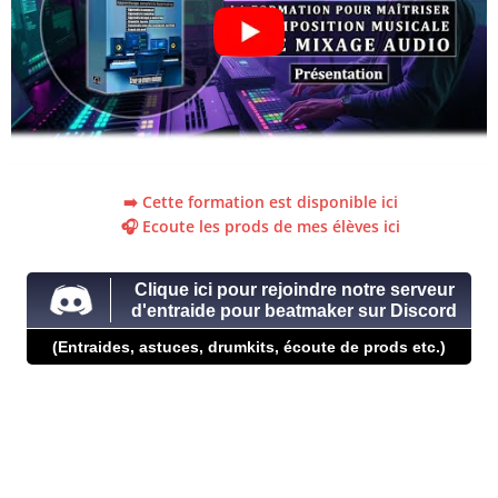
➡️ Cette formation est disponible ici
🎧 Ecoute les prods de mes élèves ici
Clique ici pour rejoindre notre serveur
d'entraide pour beatmaker sur Discord
(Entraides, astuces, drumkits, écoute de prods etc.)