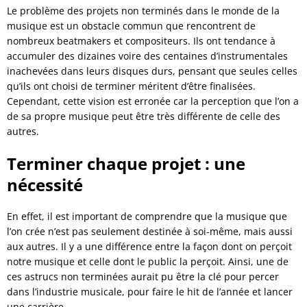
Le problème des projets non terminés dans le monde de la
musique est un obstacle commun que rencontrent de
nombreux beatmakers et compositeurs. Ils ont tendance à
accumuler des dizaines voire des centaines d’instrumentales
inachevées dans leurs disques durs, pensant que seules celles
qu’ils ont choisi de terminer méritent d’être finalisées.
Cependant, cette vision est erronée car la perception que l’on a
de sa propre musique peut être très différente de celle des
autres.
Terminer chaque projet : une
nécessité
En effet, il est important de comprendre que la musique que
l’on crée n’est pas seulement destinée à soi-même, mais aussi
aux autres. Il y a une différence entre la façon dont on perçoit
notre musique et celle dont le public la perçoit. Ainsi, une de
ces astrucs non terminées aurait pu être la clé pour percer
dans l’industrie musicale, pour faire le hit de l’année et lancer
une carrière.