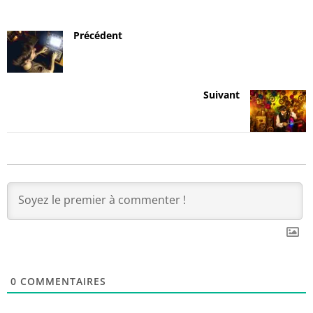
Précédent
Suivant
0
COMMENTAIRES