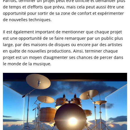
Parfois, terminer un projet peut être difficile et demander plus
de temps et d’efforts que prévu, mais cela peut aussi être une
opportunité pour sortir de sa zone de confort et expérimenter
de nouvelles techniques.
Il est également important de mentionner que chaque projet
est une opportunité de se faire remarquer par un public plus
large, par des maisons de disques ou encore par des artistes
en quête de nouvelles productions. Ainsi, terminer chaque
projet est un moyen d’augmenter ses chances de percer dans
le monde de la musique.