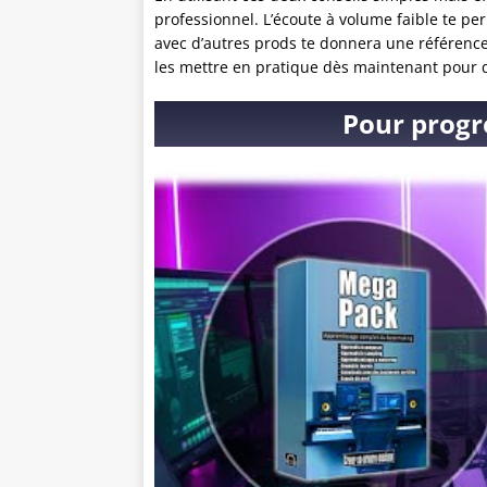
professionnel. L’écoute à volume faible te pe
avec d’autres prods te donnera une référence
les mettre en pratique dès maintenant pour 
Pour progr