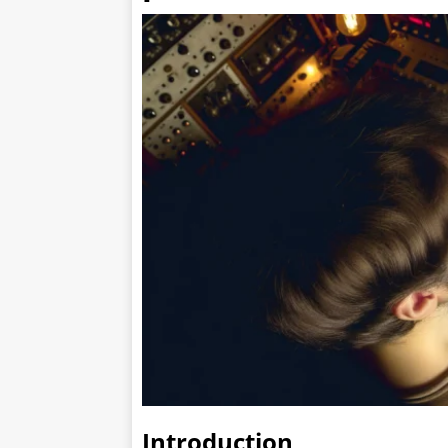
Introduction