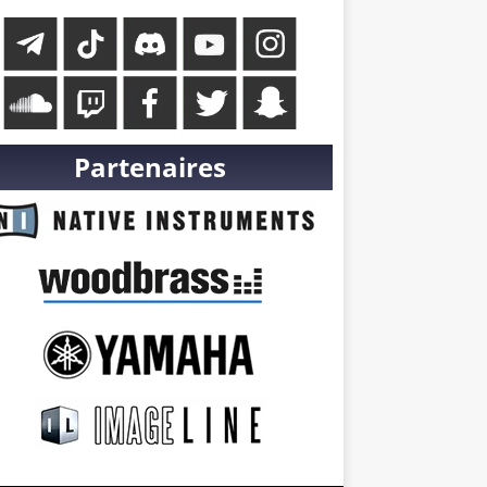
Partenaires