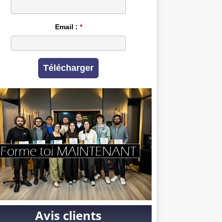
Email :
Télécharger
Avis clients