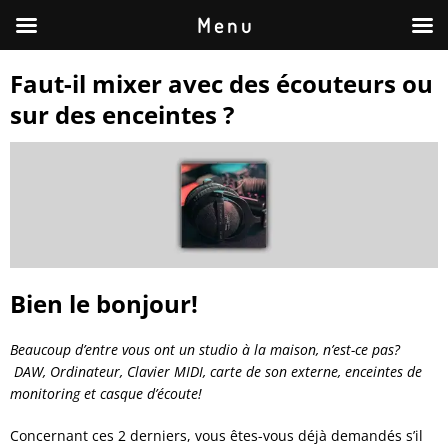
M e n u
Faut-il mixer avec des écouteurs ou
sur des enceintes ?
Bien le bonjour!
Beaucoup d’entre vous ont un studio à la maison, n’est-ce pas?
DAW, Ordinateur, Clavier MIDI, carte de son externe, enceintes de
monitoring et casque d’écoute!
Concernant ces 2 derniers, vous êtes-vous déjà demandés s’il