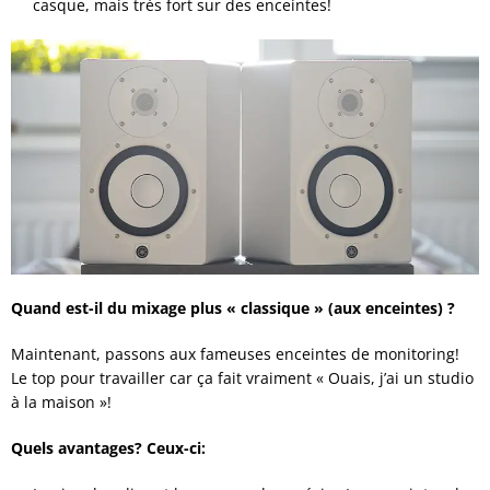
casque, mais très fort sur des enceintes!
Quand est-il du mixage plus « classique » (aux enceintes) ?
Maintenant, passons aux fameuses enceintes de monitoring!
Le top pour travailler car ça fait vraiment « Ouais, j’ai un studio
à la maison »!
Quels avantages? Ceux-ci: