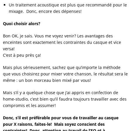
Un traitement acoustique est plus que recommandé pour le
mixage.
Donc, encore des dépenses!
Quoi choisir alors?
Bon OK, je sais. Vous me voyez venir? Les avantages des
enceintes sont exactement les contraintes du casque et vice
versa!
C’est à peu près ça!
Mais plus sérieusement, sachez que qu’importe la méthode
que vous choisirez pour mixer votre chanson, le résultat sera le
même : un bon morceau bien mixé par vous!
Mais s’il y a quelque chose que j’ai appris en confection de
home-studio, c’est bien qu’il faudra toujours travailler avec des
compromis et les assumer!
Donc, s’il est préférable pour vous de travailler au casque
pour X raisons, faites-le! Mais soyez conscient des
contraintes! Donc, attention au travail de l’EQ et à