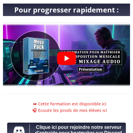
Pour progresser rapidement :
➡️ Cette formation est disponible ici
🎧 Ecoute les prods de mes élèves ici
Clique ici pour rejoindre notre serveur
d'entraide pour beatmaker sur Discord