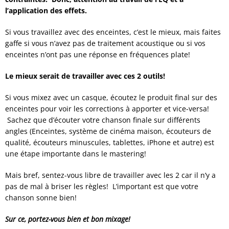
l’application des effets.
Si vous travaillez avec des enceintes, c’est le mieux, mais faites
gaffe si vous n’avez pas de traitement acoustique ou si vos
enceintes n’ont pas une réponse en fréquences plate!
Le mieux serait de travailler avec ces 2 outils!
Si vous mixez avec un casque, écoutez le produit final sur des
enceintes pour voir les corrections à apporter et vice-versa!
Sachez que d’écouter votre chanson finale sur différents
angles (Enceintes, système de cinéma maison, écouteurs de
qualité, écouteurs minuscules, tablettes, iPhone et autre) est
une étape importante dans le mastering!
Mais bref, sentez-vous libre de travailler avec les 2 car il n’y a
pas de mal à briser les règles! L’important est que votre
chanson sonne bien!
Sur ce, portez-vous bien et bon mixage!