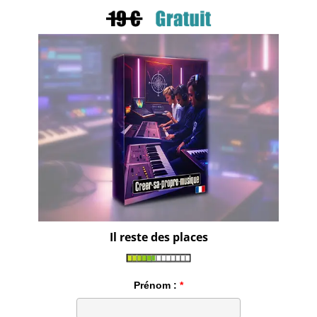
Il reste des places
Prénom :