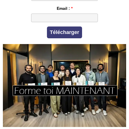
Email :
Télécharger