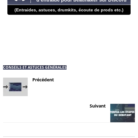
(Entraides, astuces, drumkits, écoute de prods etc.)
CONSEILS ET ASTUCES GÉNÉRALES
Précédent
Suivant