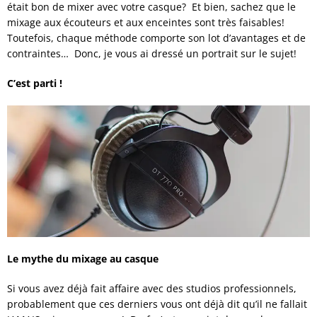
était bon de mixer avec votre casque? Et bien, sachez que le
mixage aux écouteurs et aux enceintes sont très faisables!
Toutefois, chaque méthode comporte son lot d’avantages et de
contraintes… Donc, je vous ai dressé un portrait sur le sujet!
C’est parti !
Le mythe du mixage au casque
Si vous avez déjà fait affaire avec des studios professionnels,
probablement que ces derniers vous ont déjà dit qu’il ne fallait