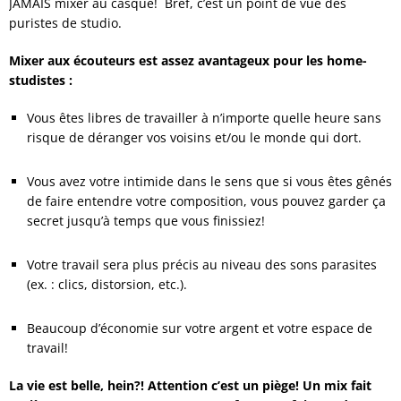
JAMAIS mixer au casque! Bref, c’est un point de vue des
puristes de studio.
Mixer aux écouteurs est assez avantageux pour les home-
studistes :
Vous êtes libres de travailler à n’importe quelle heure sans
risque de déranger vos voisins et/ou le monde qui dort.
.
Vous avez votre intimide dans le sens que si vous êtes gênés
de faire entendre votre composition, vous pouvez garder ça
secret jusqu’à temps que vous finissiez!
.
Votre travail sera plus précis au niveau des sons parasites
(ex. : clics, distorsion, etc.).
.
Beaucoup d’économie sur votre argent et votre espace de
travail!
La vie est belle, hein?! Attention c’est un piège! Un mix fait