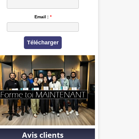
Email :
Télécharger
Avis clients