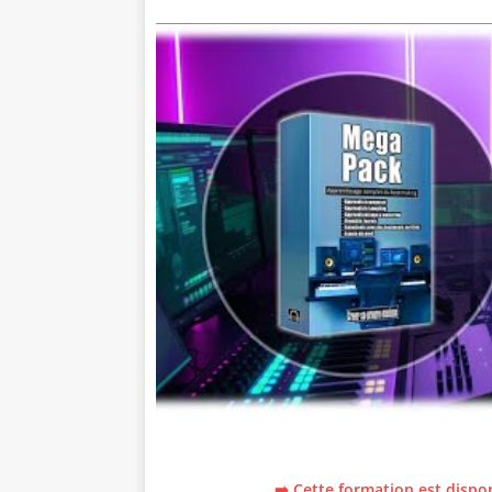
➡️ Cette formation est dispon