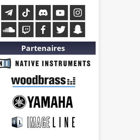
Partenaires