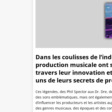
Dans les coulisses de l’ind
production musicale ont s
travers leur innovation et
uns de leurs secrets de p
Ces légendes, des Phil Spector aux Dr. Dre, 
des sons emblématiques, mais ont également 
d’influencer les producteurs et les artistes a
des genres musicaux, des époques et des cont