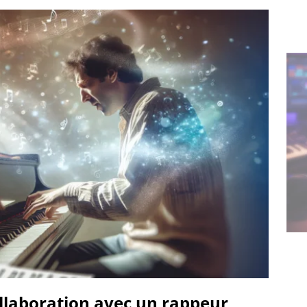
llaboration avec un rappeur