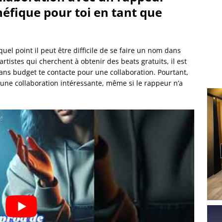
éfique pour toi en tant que
uel point il peut être difficile de se faire un nom dans
 artistes qui cherchent à obtenir des beats gratuits, il est
ans budget te contacte pour une collaboration. Pourtant,
 une collaboration intéressante, même si le rappeur n’a