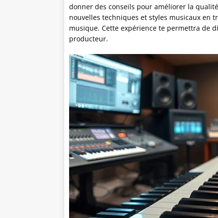
donner des conseils pour améliorer la quali
nouvelles techniques et styles musicaux en tr
musique. Cette expérience te permettra de div
producteur.