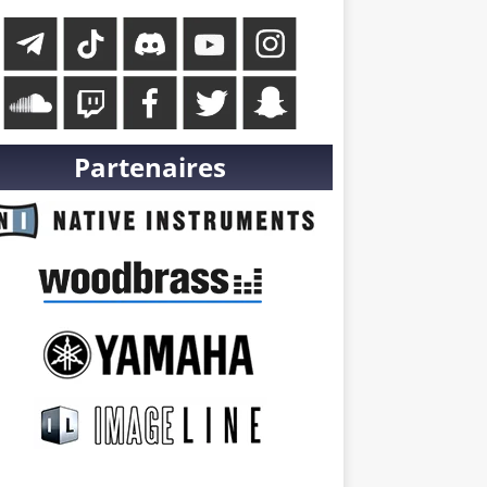
Partenaires