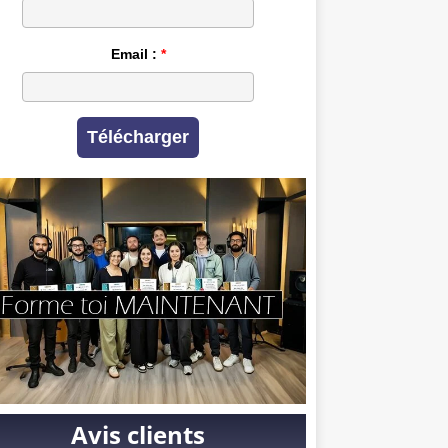
Email :
Télécharger
Avis clients