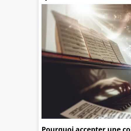
Pourquoi accepter une co