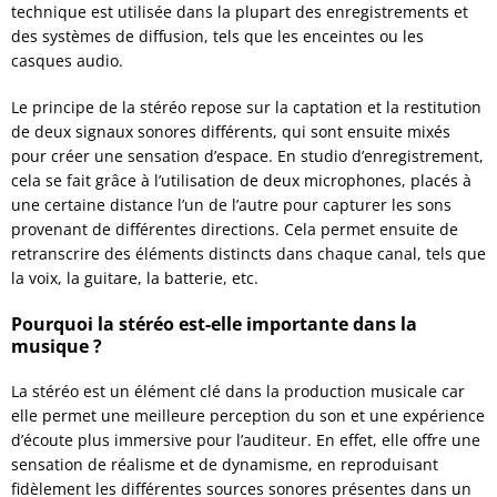
technique est utilisée dans la plupart des enregistrements et
des systèmes de diffusion, tels que les enceintes ou les
casques audio.
Le principe de la stéréo repose sur la captation et la restitution
de deux signaux sonores différents, qui sont ensuite mixés
pour créer une sensation d’espace. En studio d’enregistrement,
cela se fait grâce à l’utilisation de deux microphones, placés à
une certaine distance l’un de l’autre pour capturer les sons
provenant de différentes directions. Cela permet ensuite de
retranscrire des éléments distincts dans chaque canal, tels que
la voix, la guitare, la batterie, etc.
Pourquoi la stéréo est-elle importante dans la
musique ?
La stéréo est un élément clé dans la production musicale car
elle permet une meilleure perception du son et une expérience
d’écoute plus immersive pour l’auditeur. En effet, elle offre une
sensation de réalisme et de dynamisme, en reproduisant
fidèlement les différentes sources sonores présentes dans un