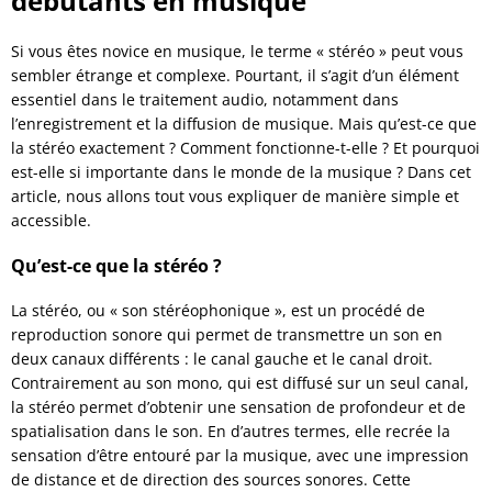
débutants en musique
Si vous êtes novice en musique, le terme « stéréo » peut vous
sembler étrange et complexe. Pourtant, il s’agit d’un élément
essentiel dans le traitement audio, notamment dans
l’enregistrement et la diffusion de musique. Mais qu’est-ce que
la stéréo exactement ? Comment fonctionne-t-elle ? Et pourquoi
est-elle si importante dans le monde de la musique ? Dans cet
article, nous allons tout vous expliquer de manière simple et
accessible.
Qu’est-ce que la stéréo ?
La stéréo, ou « son stéréophonique », est un procédé de
reproduction sonore qui permet de transmettre un son en
deux canaux différents : le canal gauche et le canal droit.
Contrairement au son mono, qui est diffusé sur un seul canal,
la stéréo permet d’obtenir une sensation de profondeur et de
spatialisation dans le son. En d’autres termes, elle recrée la
sensation d’être entouré par la musique, avec une impression
de distance et de direction des sources sonores. Cette