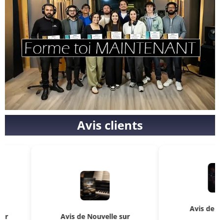
Avis clients
Avis de Kosmos sur
Avis de Nouvelle sur