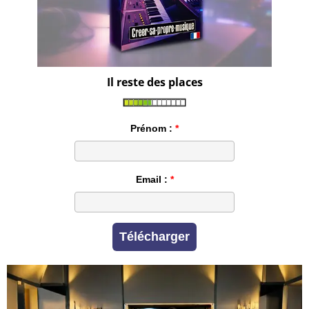
Il reste des places
Prénom :
Email :
Télécharger