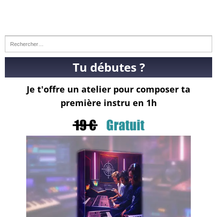
Tu débutes ?
Je t'offre un atelier pour composer ta
première instru en 1h