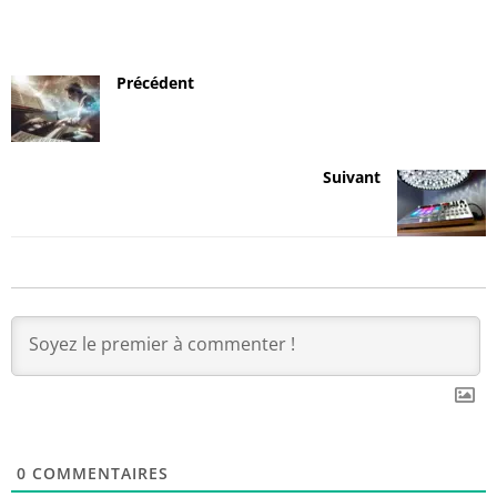
Précédent
Suivant
0
COMMENTAIRES