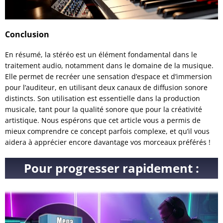
Conclusion
En résumé, la stéréo est un élément fondamental dans le
traitement audio, notamment dans le domaine de la musique.
Elle permet de recréer une sensation d’espace et d’immersion
pour l’auditeur, en utilisant deux canaux de diffusion sonore
distincts. Son utilisation est essentielle dans la production
musicale, tant pour la qualité sonore que pour la créativité
artistique. Nous espérons que cet article vous a permis de
mieux comprendre ce concept parfois complexe, et qu’il vous
aidera à apprécier encore davantage vos morceaux préférés !
Pour progresser rapidement :