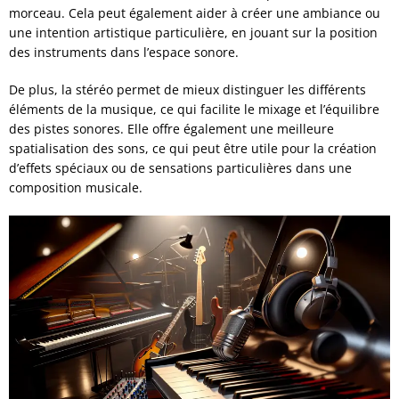
morceau. Cela peut également aider à créer une ambiance ou
une intention artistique particulière, en jouant sur la position
des instruments dans l’espace sonore.
De plus, la stéréo permet de mieux distinguer les différents
éléments de la musique, ce qui facilite le mixage et l’équilibre
des pistes sonores. Elle offre également une meilleure
spatialisation des sons, ce qui peut être utile pour la création
d’effets spéciaux ou de sensations particulières dans une
composition musicale.