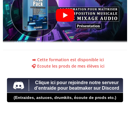
➡️ Cette formation est disponible ici
🎧 Ecoute les prods de mes élèves ici
Clique ici pour rejoindre notre serveur
d'entraide pour beatmaker sur Discord
(Entraides, astuces, drumkits, écoute de prods etc.)