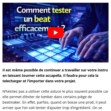
Il est même possible de continuer a travailler sur votre instru
en laissant tourner cette accapella. Il faudra pour cela la
telecharger et l’importer dans votre projet.
N’hésitez pas a utiliser cette astuce le plus souvent possible car
elle permet d’éviter de tomber dans certains piège de
beatmaker. En effet, parfois, quand on bosse une prod, il peut
arriver que l’on soit tenter d’ajouter trop d’ingrédient. On se