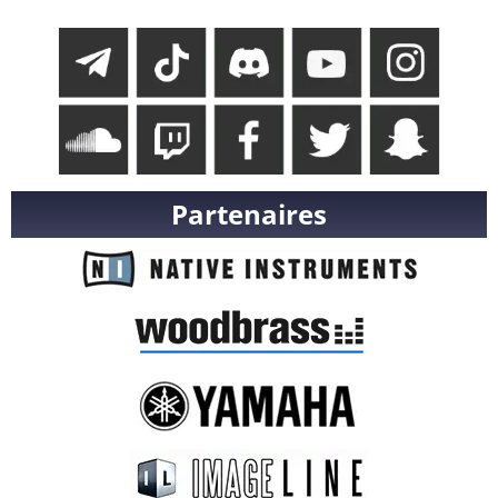
Partenaires