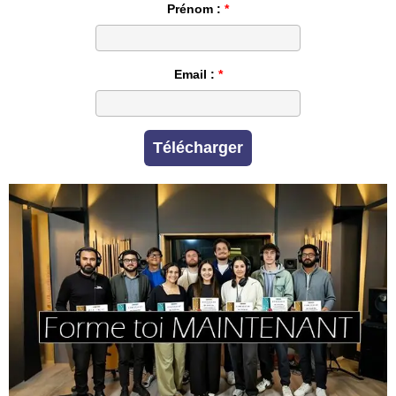
Prénom :
Email :
Télécharger