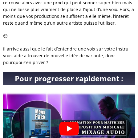
retrouve alors avec une prod qui peut sonner super bien mais
qui ne laisse plus vraiment de place a l’ajout d’une voix. Hors, a
moins que vos productions se suffisent a elle même, l’intérêt
reste quand même qu’un autre artiste puisse l’utiliser.
🙂
Il arrive aussi que le fait d’entendre une voix sur votre instru
vous aide a trouver de nouvelle idée de variante, donc
pourquoi s’en priver ?
Pour progresser rapidement :