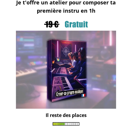
Je t'offre un atelier pour composer ta
première instru en 1h
Il reste des places