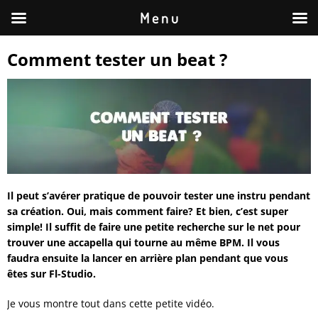
M e n u
Comment tester un beat ?
Il peut s’avérer pratique de pouvoir tester une instru pendant
sa création. Oui, mais comment faire? Et bien, c’est super
simple! Il suffit de faire une petite recherche sur le net pour
trouver une accapella qui tourne au même BPM. Il vous
faudra ensuite la lancer en arrière plan pendant que vous
êtes sur Fl-Studio.
Je vous montre tout dans cette petite vidéo.