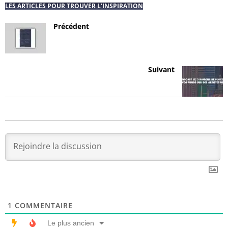
LES ARTICLES POUR TROUVER L'INSPIRATION
Précédent
Suivant
1
COMMENTAIRE
Le plus ancien