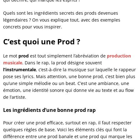
Quels sont les ingrédients secrets des prods devenues
légendaires ? On vous explique tout, avec des exemples
concrets pour vous inspirer.
C’est quoi une Prod ?
Le mot
prod
est tout simplement l’abréviation de
production
musicale
. Dans le rap, la prod désigne souvent
l’instrumentale
, c’est-à-dire la musique sur laquelle le rappeur
pose ses lyrics. Mais attention, une bonne prod, c’est bien plus
qu’une simple mélodie ou un beat. C’est une ambiance, une
émotion, une identité sonore qui donne vie au texte et au flow
de l’artiste.
Les ingrédients d’une bonne prod rap
Pour créer une prod efficace, surtout en rap, il faut respecter
quelques règles de base. Voici les éléments clés qui font la
différence entre une prod banale et une prod qui marque les