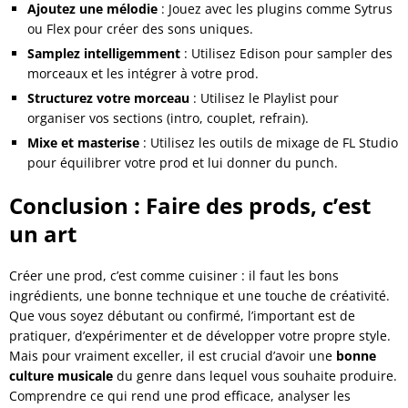
Ajoutez une mélodie
: Jouez avec les plugins comme Sytrus
ou Flex pour créer des sons uniques.
Samplez intelligemment
: Utilisez Edison pour sampler des
morceaux et les intégrer à votre prod.
Structurez votre morceau
: Utilisez le Playlist pour
organiser vos sections (intro, couplet, refrain).
Mixe et masterise
: Utilisez les outils de mixage de FL Studio
pour équilibrer votre prod et lui donner du punch.
Conclusion : Faire des prods, c’est
un art
Créer une prod, c’est comme cuisiner : il faut les bons
ingrédients, une bonne technique et une touche de créativité.
Que vous soyez débutant ou confirmé, l’important est de
pratiquer, d’expérimenter et de développer votre propre style.
Mais pour vraiment exceller, il est crucial d’avoir une
bonne
culture musicale
du genre dans lequel vous souhaite produire.
Comprendre ce qui rend une prod efficace, analyser les