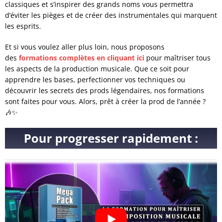
classiques et s’inspirer des grands noms vous permettra
d’éviter les pièges et de créer des instrumentales qui marquent
les esprits.
Et si vous voulez aller plus loin, nous proposons
des
formations complètes en cliquant ici
pour maîtriser tous
les aspects de la production musicale. Que ce soit pour
apprendre les bases, perfectionner vos techniques ou
découvrir les secrets des prods légendaires, nos formations
sont faites pour vous. Alors, prêt à créer la prod de l’année ?
🎶✨
Pour progresser rapidement :