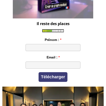
Il reste des places
Prénom :
Email :
Télécharger