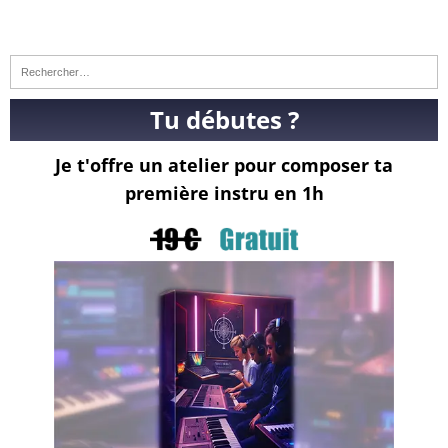
Tu débutes ?
Je t'offre un atelier pour composer ta
première instru en 1h