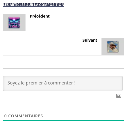
LES ARTICLES SUR LA COMPOSITION
Précédent
Suivant
0
COMMENTAIRES