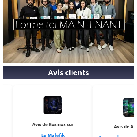
Avis clients
Avis de Kosmos sur
Avis de Aldric sur
Le Malefik