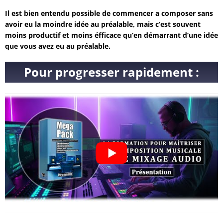
Il est bien entendu possible de commencer a composer sans
avoir eu la moindre idée au préalable, mais c’est souvent
moins productif et moins éfficace qu’en démarrant d’une idée
que vous avez eu au préalable.
Pour progresser rapidement :