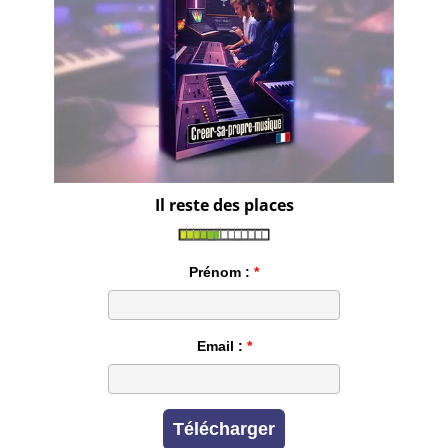
Il reste des places
Prénom :
Email :
Télécharger