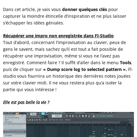
Dans cet article, je vais vous
donner quelques clés
pour
capturer la moindre étincelle d’inspiration et ne plus laisser
s’échapper les idées géniales.
Récupérer
une impro non enregistrée dans Fl-Studio
Tout d’abord, concernant l’improvisation au clavier, peux de
gens le savent, mais sachez qu’il est tout a fait possible de
récupérer une improvisation, même si vous ne l’avez pas
enregistré. Comment faire ? Il suffit d’aller dans le menu
Tools
,
puis de cliquer sur
« Dump score log to selected pattern ».
Fl-
studio vous fournira un historique des dernières notes jouées
sur votre clavier midi. Il ne vous restera plus qu’a isoler la
partie qui vous intéresse !
Elle est pas belle la vie ?