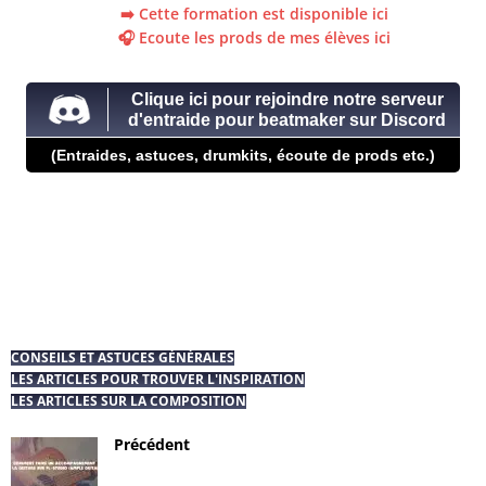
➡️ Cette formation est disponible ici
🎧 Ecoute les prods de mes élèves ici
Clique ici pour rejoindre notre serveur
d'entraide pour beatmaker sur Discord
(Entraides, astuces, drumkits, écoute de prods etc.)
CONSEILS ET ASTUCES GÉNÉRALES
LES ARTICLES POUR TROUVER L'INSPIRATION
LES ARTICLES SUR LA COMPOSITION
Précédent