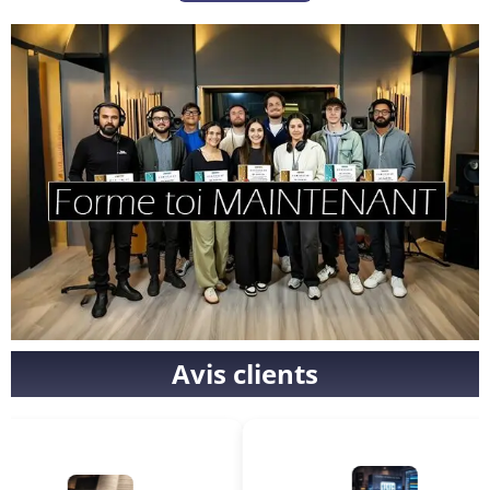
Avis clients