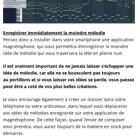
Enregistrer immédiatement la moindre mélodie
Pensez donc a installer dans votre smartphone une application
magnétophone, qui vous permettra d’enregistrer la moindre
idée de mélodie qui vous traversera la tête en pleine nuit.
Il est vraiment important de ne jamais laisser s’échapper une
idée de mélodie, car elle ne se bousculent pas toujours
au portillons et si vous laisser ces idées se perde, vous passez
peut être a coté de vos plus belles créations.
Je vous encourage également a créer un dossier dans votre
téléphone ou votre ordinateur, dans lequel vous déplacerez
vos idées de mélodies enregistrée sur votre application de
magnétophone. De cette façon, quand l’envie de composer
vous prendra, vous aurez toujours de la matière en stock pour
démarrer.