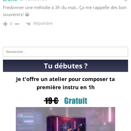
Fredonner une mélodie à 3h du mat.. Ça me rappelle des bon
souvenirs! 😀
Répondre
0
Tu débutes ?
Je t'offre un atelier pour composer ta
première instru en 1h