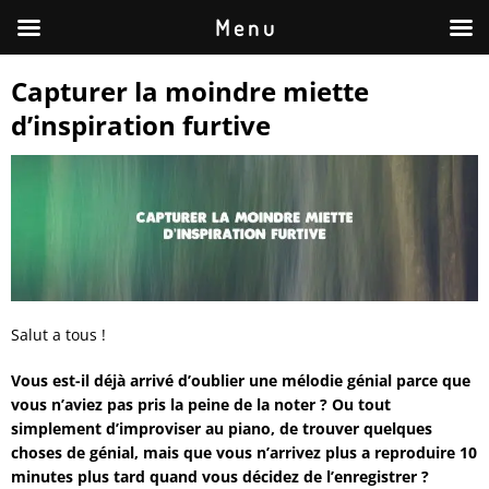
M e n u
Capturer la moindre miette
d’inspiration furtive
Salut a tous !
Vous est-il déjà arrivé d’oublier une mélodie génial parce que
vous n’aviez pas pris la peine de la noter ? Ou tout
simplement d’improviser au piano, de trouver quelques
choses de génial, mais que vous n’arrivez plus a reproduire 10
minutes plus tard quand vous décidez de l’enregistrer ?