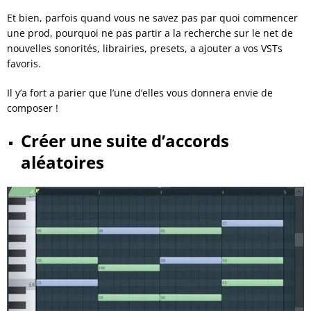
Et bien, parfois quand vous ne savez pas par quoi commencer
une prod, pourquoi ne pas partir a la recherche sur le net de
nouvelles sonorités, librairies, presets, a ajouter a vos VSTs
favoris.
Il y’a fort a parier que l’une d’elles vous donnera envie de
composer !
Créer une suite d’accords
aléatoires