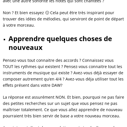
avec une autre sonorité les notes qui sont chantées ?
Non ? Et bien essayez 🙂 Cela peut être très inspirant pour
trouver des idées de mélodies, qui serviront de point de départ
à votre morceau.
Apprendre quelques choses de
nouveaux
Pensez-vous tout connaitre des accords ? Connaissez vous
TOUT les rythmes qui existent ? Pensez-vous connaitre tout les
instruments de musique qui existe ? Avez-vous déjà essayer de
composer autrement qu’en 4/4 ? Avez-vous déja utiliser tout les
effets présent dans votre DAW?
La réponse est assurément NON. Et bien, pourquoi ne pas faire
des petites recherches sur un sujet que vous pensez ne pas
maîtriser totalement. Ce que vous allez apprendre de nouveau
pourraient très bien servir de base a votre nouveau morceau.