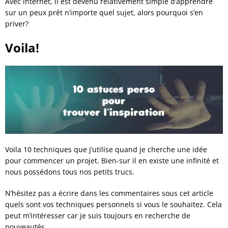
Avec internet, il est devenu relativement simple d’apprendre
sur un peux prêt n’importe quel sujet, alors pourquoi s’en
priver?
Voila!
Voila 10 techniques que j’utilise quand je cherche une idée
pour commencer un projet. Bien-sur il en existe une infinité et
nous possédons tous nos petits trucs.
N’hésitez pas a écrire dans les commentaires sous cet article
quels sont vos techniques personnels si vous le souhaitez. Cela
peut m’intéresser car je suis toujours en recherche de
nouveautés.