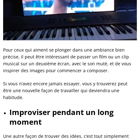
Pour ceux qui aiment se plonger dans une ambiance bien
précise, il peut être intéressant de passer un film ou un clip
musical sur un deuxième écran, avec le son muté, et de vous
inspirer des images pour commencer a composer.
Si vous n’avez encore jamais essayer, vous y trouverez peut
être une nouvelle façon de travailler qui deviendra une
habitude.
Improviser pendant un long
moment
Une autre façon de trouver des idées, c’est tout simplement