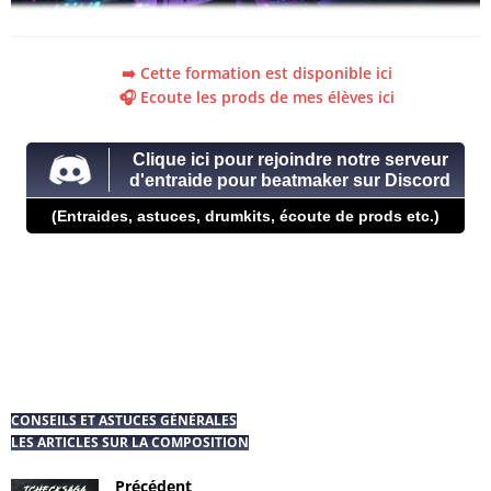
➡️ Cette formation est disponible ici
🎧 Ecoute les prods de mes élèves ici
Clique ici pour rejoindre notre serveur
d'entraide pour beatmaker sur Discord
(Entraides, astuces, drumkits, écoute de prods etc.)
CONSEILS ET ASTUCES GÉNÉRALES
LES ARTICLES SUR LA COMPOSITION
Précédent