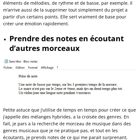
éléments de mélodies, de rythme et de basse, par exemple. Il
m’arrive aussi de la supprimer tout simplement du projet a
partir d’un certains points. Elle sert vraiment de base pour
créer une émotion rapidement.
Prendre des notes en écoutant
d’autres morceaux
Petite astuce que j’utilise de temps en temps pour créer ce que
j’appelle des mélanges hybrides, a la croisée des genres. En
fait, je pars a la recherche de morceau de musique dans des
genres musicaux que je ne pratique pas, et tout en les
écoutants, je prends notes de ce qui me parait surprenant,