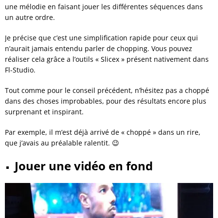
une mélodie en faisant jouer les différentes séquences dans
un autre ordre.
Je précise que c’est une simplification rapide pour ceux qui
n’aurait jamais entendu parler de chopping. Vous pouvez
réaliser cela grâce a l’outils « Slicex » présent nativement dans
Fl-Studio.
Tout comme pour le conseil précédent, n’hésitez pas a choppé
dans des choses improbables, pour des résultats encore plus
surprenant et inspirant.
Par exemple, il m’est déjà arrivé de « choppé » dans un rire,
que j’avais au préalable ralentit. 😉
Jouer une vidéo en fond