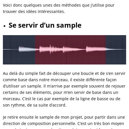
Voici donc quelques unes des méthodes que j’utilise pour
trouver des idées intéressantes.
Se servir d’un sample
Au delà du simple fait de découper une boucle et de s’en servir
comme base dans notre morceau, il existe différente façon
d’utiliser un sample. Il m’arrive par exemple souvent de rejouer
certains de ses éléments, pour m’en servir de base dans un
morceau. C’est le cas par exemple de la ligne de basse ou de
son rythme, de sa suite d’accord.
Je retire ensuite le sample de mon projet, pour partir dans une
direction de composition personnelle. C’est un très bon moyen