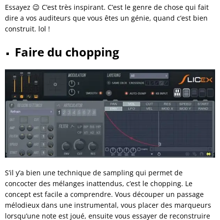
Essayez 😉 C’est très inspirant. C’est le genre de chose qui fait
dire a vos auditeurs que vous êtes un génie, quand c’est bien
construit. lol !
Faire du chopping
S’il y’a bien une technique de sampling qui permet de
concocter des mélanges inattendus, c’est le chopping. Le
concept est facile a comprendre. Vous découper un passage
mélodieux dans une instrumental, vous placer des marqueurs
lorsqu’une note est joué, ensuite vous essayer de reconstruire