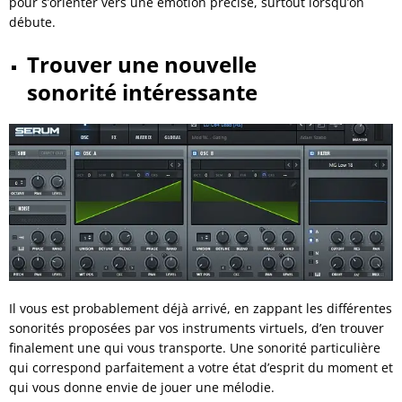
pour s’orienter vers une émotion précise, surtout lorsqu’on
débute.
Trouver une nouvelle
sonorité
intéressante
Il vous est probablement déjà arrivé, en zappant les différentes
sonorités proposées par vos instruments virtuels, d’en trouver
finalement une qui vous transporte. Une sonorité particulière
qui correspond parfaitement a votre état d’esprit du moment et
qui vous donne envie de jouer une mélodie.