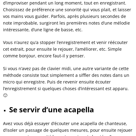
d’improviser pendant un long moment, tout en enregistrant.
Choisissez de préférence une sonorité qui vous plait, et laisser
vos mains vous guider. Parfois, après plusieurs secondes de
note improbable, surgiront les premières notes d’une mélodie
intéressante, d’une ligne de basse, etc.
Vous n’aurez qu’a stopper l’enregistrement et venir réécouter
cet extrait, pour ensuite le rejouer, l’améliorer, etc. Simple
comme bonjour, encore faut-il y penser.
Si vous n’avez pas de clavier midi, une autre variante de cette
méthode consiste tout simplement a siffler des notes dans un
micro qui enregistre. Puis de revenir ensuite écouter
l’enregistrement si quelques choses d’intéressant est apparu.
🙂
Se servir d’une acapella
Avez vous déjà essayer d’écouter une acapella de chanteuse,
d’isoler un passage de quelques mesures, pour ensuite rejouer