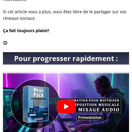
Si cet article vous a plus, vous êtes libre de le partager sur vos
réseaux sociaux.
Ça fait toujours plaisir!
🙂
Pour progresser rapidement :