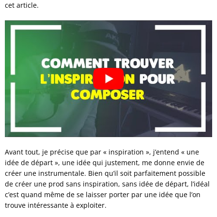
cet article.
Avant tout, je précise que par « inspiration », j’entend « une
idée de départ », une idée qui justement, me donne envie de
créer une instrumentale. Bien qu’il soit parfaitement possible
de créer une prod sans inspiration, sans idée de départ, l’idéal
c’est quand même de se laisser porter par une idée que l’on
trouve intéressante à exploiter.