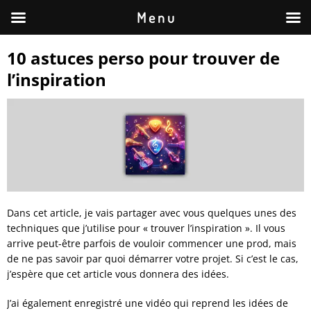
M e n u
10 astuces perso pour trouver de
l’inspiration
Dans cet article, je vais partager avec vous quelques unes des
techniques que j’utilise pour « trouver l’inspiration ». Il vous
arrive peut-être parfois de vouloir commencer une prod, mais
de ne pas savoir par quoi démarrer votre projet. Si c’est le cas,
j’espère que cet article vous donnera des idées.
J’ai également enregistré une vidéo qui reprend les idées de