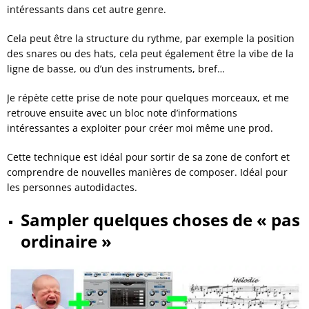
intéressants dans cet autre genre.
Cela peut être la structure du rythme, par exemple la position
des snares ou des hats, cela peut également être la vibe de la
ligne de basse, ou d’un des instruments, bref…
Je répète cette prise de note pour quelques morceaux, et me
retrouve ensuite avec un bloc note d’informations
intéressantes a exploiter pour créer moi même une prod.
Cette technique est idéal pour sortir de sa zone de confort et
comprendre de nouvelles manières de composer. Idéal pour
les personnes autodidactes.
Sampler quelques choses de « pas
ordinaire »