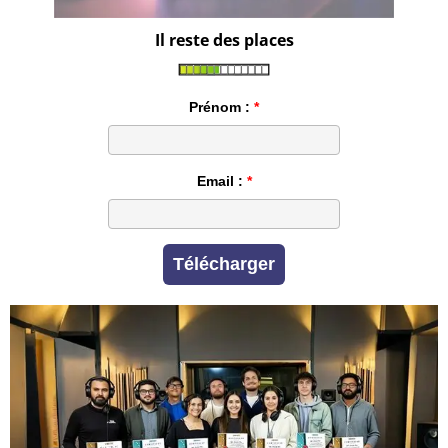
Il reste des places
Prénom :
Email :
Télécharger