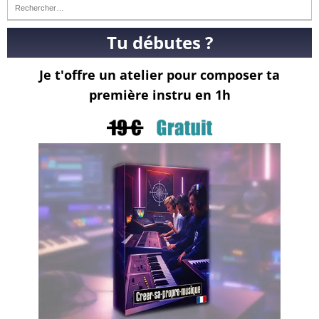
Tu débutes ?
Je t'offre un atelier pour composer ta
première instru en 1h