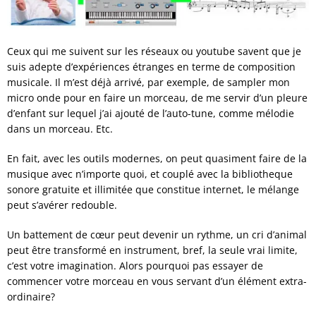
Ceux qui me suivent sur les réseaux ou youtube savent que je
suis adepte d’expériences étranges en terme de composition
musicale. Il m’est déjà arrivé, par exemple, de sampler mon
micro onde pour en faire un morceau, de me servir d’un pleure
d’enfant sur lequel j’ai ajouté de l’auto-tune, comme mélodie
dans un morceau. Etc.
En fait, avec les outils modernes, on peut quasiment faire de la
musique avec n’importe quoi, et couplé avec la bibliotheque
sonore gratuite et illimitée que constitue internet, le mélange
peut s’avérer redouble.
Un battement de cœur peut devenir un rythme, un cri d’animal
peut être transformé en instrument, bref, la seule vrai limite,
c’est votre imagination. Alors pourquoi pas essayer de
commencer votre morceau en vous servant d’un élément extra-
ordinaire?