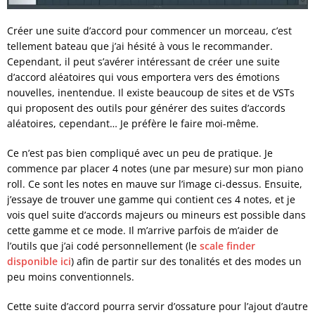
Créer une suite d’accord pour commencer un morceau, c’est
tellement bateau que j’ai hésité à vous le recommander.
Cependant, il peut s’avérer intéressant de créer une suite
d’accord aléatoires qui vous emportera vers des émotions
nouvelles, inentendue. Il existe beaucoup de sites et de VSTs
qui proposent des outils pour générer des suites d’accords
aléatoires, cependant… Je préfère le faire moi-même.
Ce n’est pas bien compliqué avec un peu de pratique. Je
commence par placer 4 notes (une par mesure) sur mon piano
roll. Ce sont les notes en mauve sur l’image ci-dessus. Ensuite,
j’essaye de trouver une gamme qui contient ces 4 notes, et je
vois quel suite d’accords majeurs ou mineurs est possible dans
cette gamme et ce mode. Il m’arrive parfois de m’aider de
l’outils que j’ai codé personnellement (le
scale finder
disponible ici
) afin de partir sur des tonalités et des modes un
peu moins conventionnels.
Cette suite d’accord pourra servir d’ossature pour l’ajout d’autre