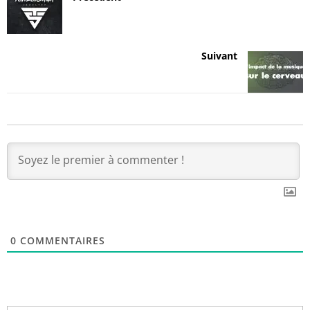
Suivant
0
COMMENTAIRES