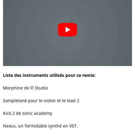
Liste des instruments utilisés pour ce remix:
Morphine de Fl Studio
Sampletank pour le violon et le lead 2
Kick 2 de sonic academy
Nexus, un formidable synthé en VST.