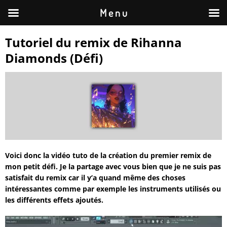
M e n u
Tutoriel du remix de Rihanna
Diamonds (Défi)
Voici donc la vidéo tuto de la création du premier remix de
mon petit défi. Je la partage avec vous bien que je ne suis pas
satisfait du remix car il y’a quand même des choses
intéressantes comme par exemple les instruments utilisés ou
les différents effets ajoutés.