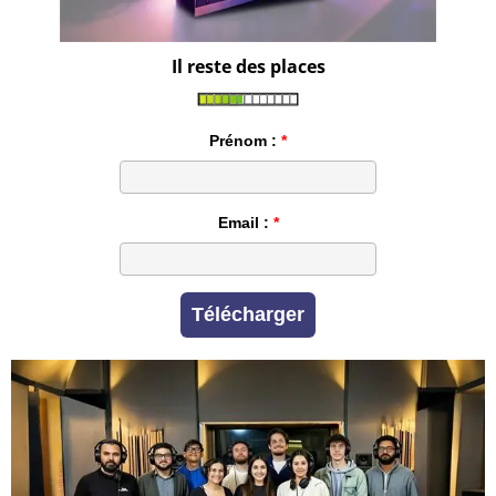
Il reste des places
Prénom :
Email :
Télécharger