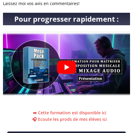
Laissez moi vos avis en commentaires!
Pour progresser rapidement :
➡️ Cette formation est disponible ici
🎧 Ecoute les prods de mes élèves ici