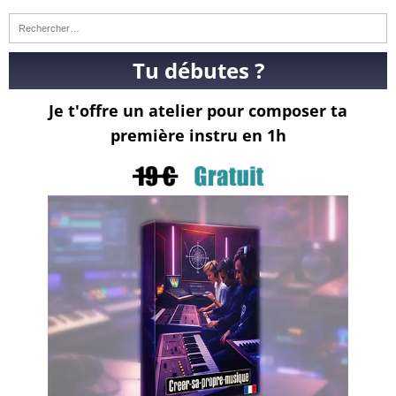
Tu débutes ?
Je t'offre un atelier pour composer ta
première instru en 1h