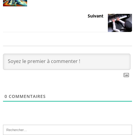
Suivant
0
COMMENTAIRES