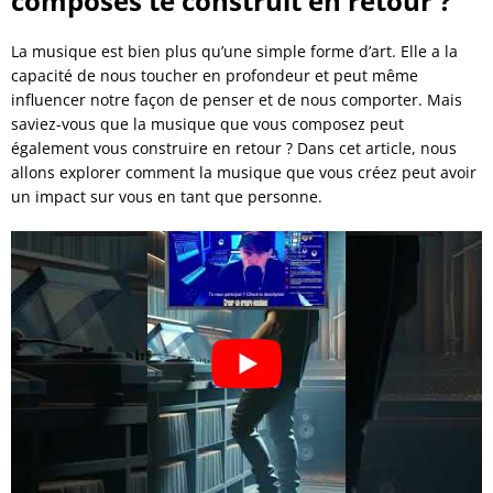
composes te construit en retour ?
La musique est bien plus qu’une simple forme d’art. Elle a la
capacité de nous toucher en profondeur et peut même
influencer notre façon de penser et de nous comporter. Mais
saviez-vous que la musique que vous composez peut
également vous construire en retour ? Dans cet article, nous
allons explorer comment la musique que vous créez peut avoir
un impact sur vous en tant que personne.