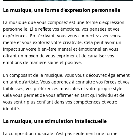
La musique, une forme d’expression personnelle
La musique que vous composez est une forme d’expression
personnelle. Elle reflète vos émotions, vos pensées et vos
expériences. En l’écrivant, vous vous connectez avec vous-
même et vous explorez votre créativité. Cela peut avoir un
impact sur votre bien-être mental et émotionnel en vous
offrant un moyen de vous exprimer et de canaliser vos
émotions de manière saine et positive.
En composant de la musique, vous vous découvrez également
en tant qu’artiste. Vous apprenez à connaître vos forces et vos
faiblesses, vos préférences musicales et votre propre style.
Cela vous permet de vous affirmer en tant qu’individu et de
vous sentir plus confiant dans vos compétences et votre
identité.
La musique, une stimulation intellectuelle
La composition musicale n’est pas seulement une forme