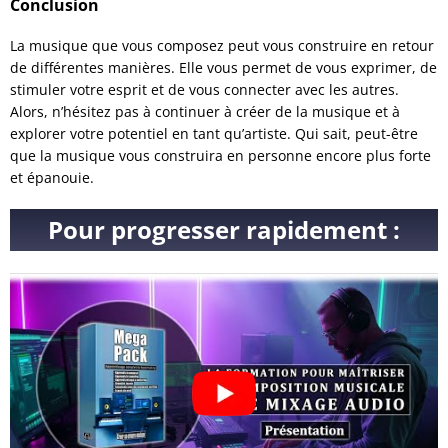
Conclusion
La musique que vous composez peut vous construire en retour
de différentes manières. Elle vous permet de vous exprimer, de
stimuler votre esprit et de vous connecter avec les autres.
Alors, n’hésitez pas à continuer à créer de la musique et à
explorer votre potentiel en tant qu’artiste. Qui sait, peut-être
que la musique vous construira en personne encore plus forte
et épanouie.
Pour progresser rapidement :