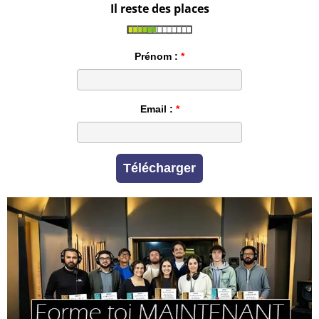
Il reste des places
Prénom :
Email :
Télécharger