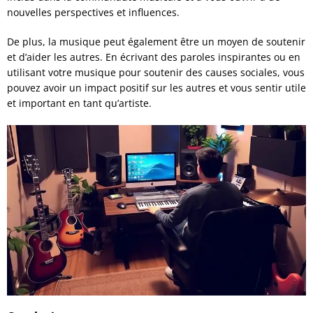
nouvelles perspectives et influences.
De plus, la musique peut également être un moyen de soutenir
et d’aider les autres. En écrivant des paroles inspirantes ou en
utilisant votre musique pour soutenir des causes sociales, vous
pouvez avoir un impact positif sur les autres et vous sentir utile
et important en tant qu’artiste.