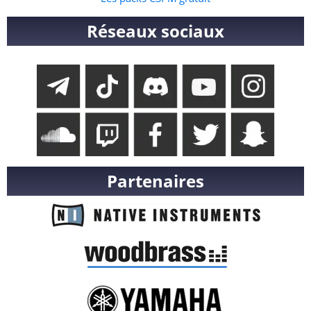
Réseaux sociaux
Partenaires