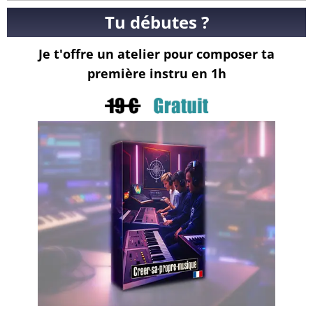
Tu débutes ?
Je t'offre un atelier pour composer ta
première instru en 1h