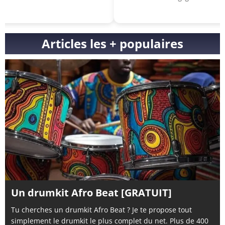
Génial 
Articles les + populaires
Un drumkit Afro Beat [GRATUIT]
Tu cherches un drumkit Afro Beat ? Je te propose tout
simplement le drumkit le plus complet du net. Plus de 400