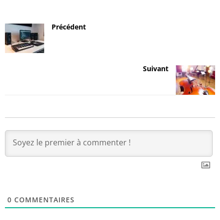
Précédent
Suivant
0
COMMENTAIRES