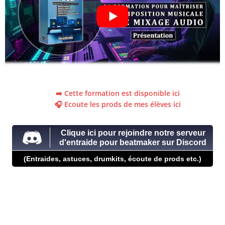
➡️ Cette formation est disponible ici
🎧 Ecoute les prods de mes élèves ici
Clique ici pour rejoindre notre serveur
d'entraide pour beatmaker sur Discord
(Entraides, astuces, drumkits, écoute de prods etc.)