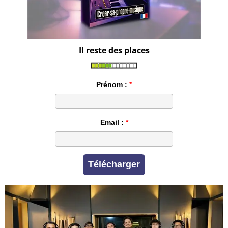
Il reste des places
Prénom :
Email :
Télécharger