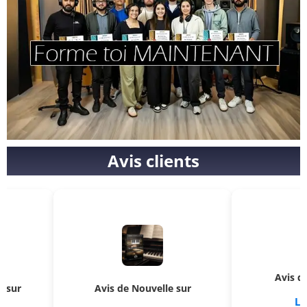
Avis clients
Avis de Kosmos s
Avis de Nouvelle sur
Le Malefik