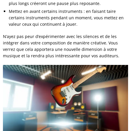
plus longs créeront une pause plus reposante.
Mettez en avant certains instruments : en faisant taire
certains instruments pendant un moment, vous mettez en
valeur ceux qui continuent à jouer.
N’ayez pas peur d’expérimenter avec les silences et de les
intégrer dans votre composition de manière créative. Vous
verrez que cela apportera une nouvelle dimension à votre
musique et la rendra plus intéressante pour vos auditeurs.