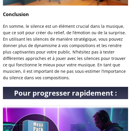
Conclusion
En somme, le silence est un élément crucial dans la musique,
que ce soit pour créer du relief, de l’émotion ou de la surprise.
En utilisant les silences de manière stratégique, vous pouvez
donner plus de dynamisme à vos compositions et les rendre
plus captivantes pour votre public. N’hésitez pas à tester
différentes approches et à jouer avec les silences pour trouver
ce qui fonctionne le mieux pour votre musique. En tant que
musicien, il est important de ne pas sous-estimer l’importance
du silence dans vos compositions.
Pour progresser rapidement :