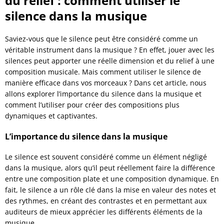
du relief : comment utiliser le
silence dans la musique
Saviez-vous que le silence peut être considéré comme un
véritable instrument dans la musique ? En effet, jouer avec les
silences peut apporter une réelle dimension et du relief à une
composition musicale. Mais comment utiliser le silence de
manière efficace dans vos morceaux ? Dans cet article, nous
allons explorer l’importance du silence dans la musique et
comment l’utiliser pour créer des compositions plus
dynamiques et captivantes.
L’importance du silence dans la musique
Le silence est souvent considéré comme un élément négligé
dans la musique, alors qu’il peut réellement faire la différence
entre une composition plate et une composition dynamique. En
fait, le silence a un rôle clé dans la mise en valeur des notes et
des rythmes, en créant des contrastes et en permettant aux
auditeurs de mieux apprécier les différents éléments de la
musique.