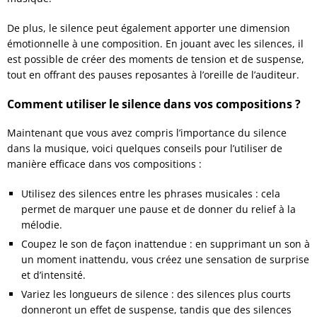
De plus, le silence peut également apporter une dimension
émotionnelle à une composition. En jouant avec les silences, il
est possible de créer des moments de tension et de suspense,
tout en offrant des pauses reposantes à l’oreille de l’auditeur.
Comment utiliser le silence dans vos compositions ?
Maintenant que vous avez compris l’importance du silence
dans la musique, voici quelques conseils pour l’utiliser de
manière efficace dans vos compositions :
Utilisez des silences entre les phrases musicales : cela
permet de marquer une pause et de donner du relief à la
mélodie.
Coupez le son de façon inattendue : en supprimant un son à
un moment inattendu, vous créez une sensation de surprise
et d’intensité.
Variez les longueurs de silence : des silences plus courts
donneront un effet de suspense, tandis que des silences