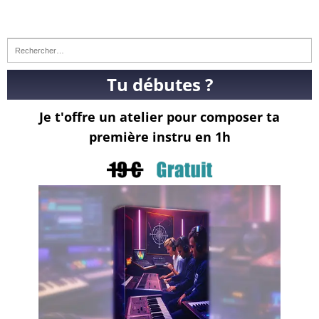
Tu débutes ?
Je t'offre un atelier pour composer ta
première instru en 1h