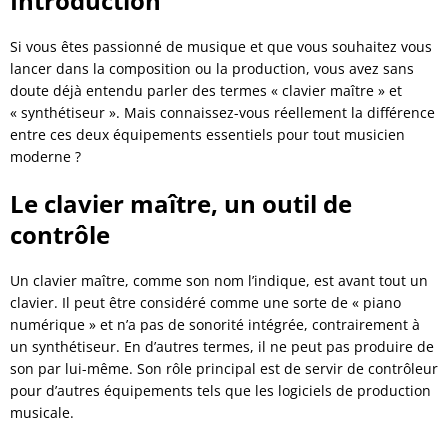
Introduction
Si vous êtes passionné de musique et que vous souhaitez vous
lancer dans la composition ou la production, vous avez sans
doute déjà entendu parler des termes « clavier maître » et
« synthétiseur ». Mais connaissez-vous réellement la différence
entre ces deux équipements essentiels pour tout musicien
moderne ?
Le clavier maître, un outil de
contrôle
Un clavier maître, comme son nom l’indique, est avant tout un
clavier. Il peut être considéré comme une sorte de « piano
numérique » et n’a pas de sonorité intégrée, contrairement à
un synthétiseur. En d’autres termes, il ne peut pas produire de
son par lui-même. Son rôle principal est de servir de contrôleur
pour d’autres équipements tels que les logiciels de production
musicale.