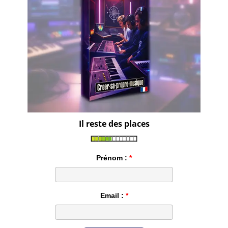
Il reste des places
Prénom :
Email :