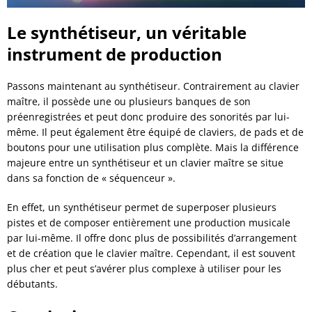
Le synthétiseur, un véritable
instrument de production
Passons maintenant au synthétiseur. Contrairement au clavier
maître, il possède une ou plusieurs banques de son
préenregistrées et peut donc produire des sonorités par lui-
même. Il peut également être équipé de claviers, de pads et de
boutons pour une utilisation plus complète. Mais la différence
majeure entre un synthétiseur et un clavier maître se situe
dans sa fonction de « séquenceur ».
En effet, un synthétiseur permet de superposer plusieurs
pistes et de composer entièrement une production musicale
par lui-même. Il offre donc plus de possibilités d’arrangement
et de création que le clavier maître. Cependant, il est souvent
plus cher et peut s’avérer plus complexe à utiliser pour les
débutants.