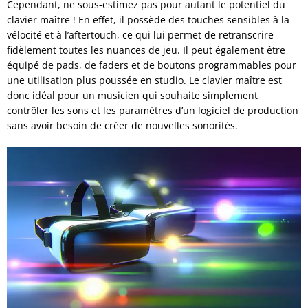
Cependant, ne sous-estimez pas pour autant le potentiel du
clavier maître ! En effet, il possède des touches sensibles à la
vélocité et à l’aftertouch, ce qui lui permet de retranscrire
fidèlement toutes les nuances de jeu. Il peut également être
équipé de pads, de faders et de boutons programmables pour
une utilisation plus poussée en studio. Le clavier maître est
donc idéal pour un musicien qui souhaite simplement
contrôler les sons et les paramètres d’un logiciel de production
sans avoir besoin de créer de nouvelles sonorités.