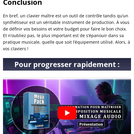
Conclusion
En bref, un clavier maître est un outil de contrôle tandis qu’un
synthétiseur est un véritable instrument de production. À vous
de définir vos besoins et votre budget pour faire le bon choix.
Et n’oubliez pas, le plus important est de s’épanouir dans sa
pratique musicale, quelle que soit l’équipement utilisé. Alors, à
vos claviers !
Pour progresser rapidement :