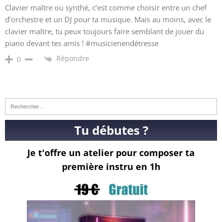
Clavier maître ou synthé, c’est comme choisir entre un chef
d’orchestre et un DJ pour ta musique. Mais au moins, avec le
clavier maître, tu peux toujours faire semblant de jouer du
piano devant tes amis ! #musicienendétresse
Répondre
0
Tu débutes ?
Je t'offre un atelier pour composer ta
première instru en 1h