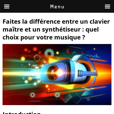
M e n u
Faites la différence entre un clavier
maître et un synthétiseur : quel
choix pour votre musique ?