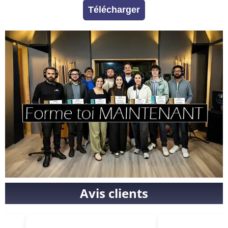
Télécharger
Avis clients