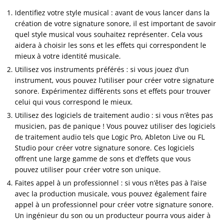
Identifiez votre style musical : avant de vous lancer dans la
création de votre signature sonore, il est important de savoir
quel style musical vous souhaitez représenter. Cela vous
aidera à choisir les sons et les effets qui correspondent le
mieux à votre identité musicale.
Utilisez vos instruments préférés : si vous jouez d’un
instrument, vous pouvez l’utiliser pour créer votre signature
sonore. Expérimentez différents sons et effets pour trouver
celui qui vous correspond le mieux.
Utilisez des logiciels de traitement audio : si vous n’êtes pas
musicien, pas de panique ! Vous pouvez utiliser des logiciels
de traitement audio tels que Logic Pro, Ableton Live ou FL
Studio pour créer votre signature sonore. Ces logiciels
offrent une large gamme de sons et d’effets que vous
pouvez utiliser pour créer votre son unique.
Faites appel à un professionnel : si vous n’êtes pas à l’aise
avec la production musicale, vous pouvez également faire
appel à un professionnel pour créer votre signature sonore.
Un ingénieur du son ou un producteur pourra vous aider à