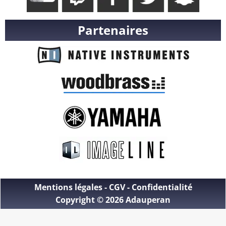
Partenaires
Mentions légales
-
CGV
-
Confidentialité
Copyright © 2026 Adauperan