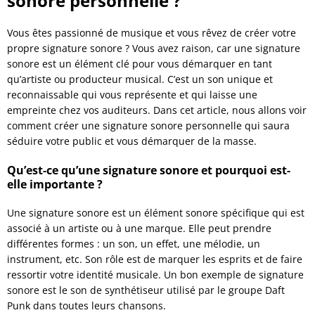
sonore personnelle ?
Vous êtes passionné de musique et vous rêvez de créer votre
propre signature sonore ? Vous avez raison, car une signature
sonore est un élément clé pour vous démarquer en tant
qu’artiste ou producteur musical. C’est un son unique et
reconnaissable qui vous représente et qui laisse une
empreinte chez vos auditeurs. Dans cet article, nous allons voir
comment créer une signature sonore personnelle qui saura
séduire votre public et vous démarquer de la masse.
Qu’est-ce qu’une signature sonore et pourquoi est-
elle importante ?
Une signature sonore est un élément sonore spécifique qui est
associé à un artiste ou à une marque. Elle peut prendre
différentes formes : un son, un effet, une mélodie, un
instrument, etc. Son rôle est de marquer les esprits et de faire
ressortir votre identité musicale. Un bon exemple de signature
sonore est le son de synthétiseur utilisé par le groupe Daft
Punk dans toutes leurs chansons.