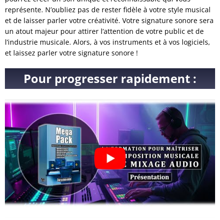
représente. N’oubliez pas de rester fidèle à votre style musical
et de laisser parler votre créativité. Votre signature sonore sera
un atout majeur pour attirer l’attention de votre public et de
l’industrie musicale. Alors, à vos instruments et à vos logiciels,
et laissez parler votre signature sonore !
Pour progresser rapidement :