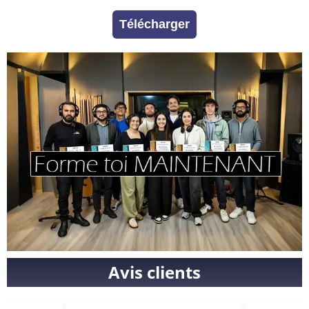
Télécharger
Avis clients