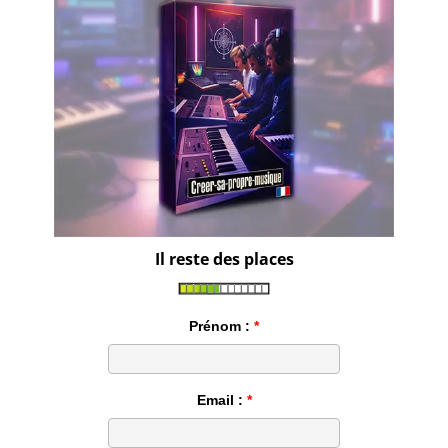
Il reste des places
Prénom :
Email :