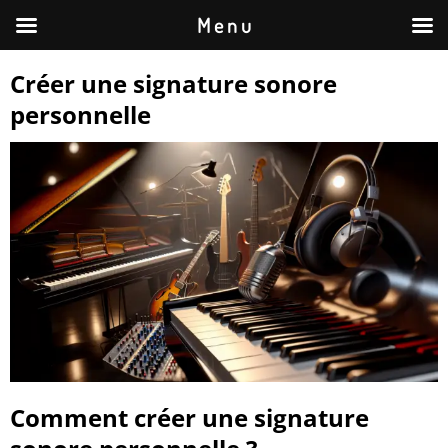
M e n u
Créer une signature sonore
personnelle
Comment créer une signature