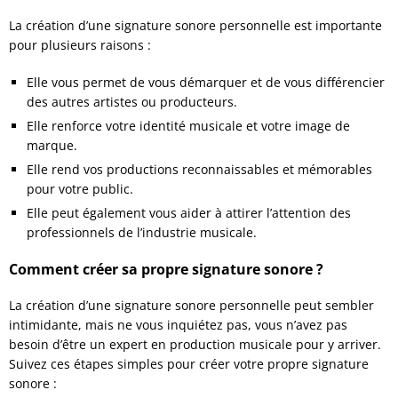
La création d’une signature sonore personnelle est importante
pour plusieurs raisons :
Elle vous permet de vous démarquer et de vous différencier
des autres artistes ou producteurs.
Elle renforce votre identité musicale et votre image de
marque.
Elle rend vos productions reconnaissables et mémorables
pour votre public.
Elle peut également vous aider à attirer l’attention des
professionnels de l’industrie musicale.
Comment créer sa propre signature sonore ?
La création d’une signature sonore personnelle peut sembler
intimidante, mais ne vous inquiétez pas, vous n’avez pas
besoin d’être un expert en production musicale pour y arriver.
Suivez ces étapes simples pour créer votre propre signature
sonore :