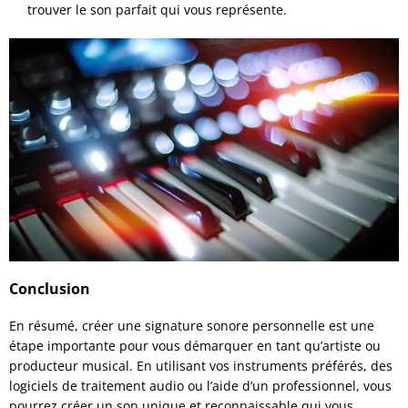
trouver le son parfait qui vous représente.
Conclusion
En résumé, créer une signature sonore personnelle est une
étape importante pour vous démarquer en tant qu’artiste ou
producteur musical. En utilisant vos instruments préférés, des
logiciels de traitement audio ou l’aide d’un professionnel, vous
pourrez créer un son unique et reconnaissable qui vous