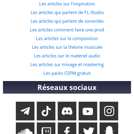
Les articles sur l'inspiration
Les articles qui parlent de FL-Studio
Les articles qui parlent de sonorités
Les articles comment faire une prod
Les articles sur la composition
Les articles sur la théorie musicale
Les articles sur le matériel audio
Les articles sur mixage et mastering
Les packs CSPM gratuit
Réseaux sociaux