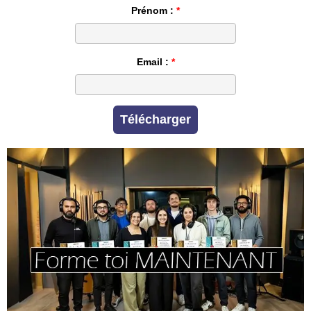
Prénom :
Email :
Télécharger