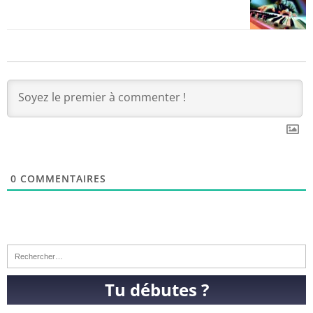
0
COMMENTAIRES
Tu débutes ?