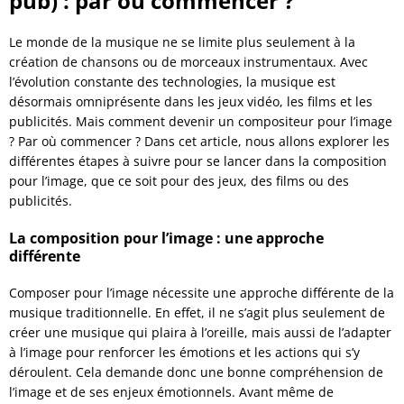
pub) : par où commencer ?
Le monde de la musique ne se limite plus seulement à la
création de chansons ou de morceaux instrumentaux. Avec
l’évolution constante des technologies, la musique est
désormais omniprésente dans les jeux vidéo, les films et les
publicités. Mais comment devenir un compositeur pour l’image
? Par où commencer ? Dans cet article, nous allons explorer les
différentes étapes à suivre pour se lancer dans la composition
pour l’image, que ce soit pour des jeux, des films ou des
publicités.
La composition pour l’image : une approche
différente
Composer pour l’image nécessite une approche différente de la
musique traditionnelle. En effet, il ne s’agit plus seulement de
créer une musique qui plaira à l’oreille, mais aussi de l’adapter
à l’image pour renforcer les émotions et les actions qui s’y
déroulent. Cela demande donc une bonne compréhension de
l’image et de ses enjeux émotionnels. Avant même de