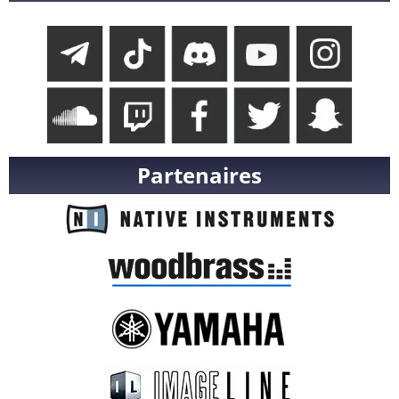
Partenaires