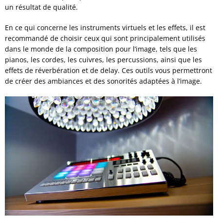
un résultat de qualité.
En ce qui concerne les instruments virtuels et les effets, il est
recommandé de choisir ceux qui sont principalement utilisés
dans le monde de la composition pour l’image, tels que les
pianos, les cordes, les cuivres, les percussions, ainsi que les
effets de réverbération et de delay. Ces outils vous permettront
de créer des ambiances et des sonorités adaptées à l’image.