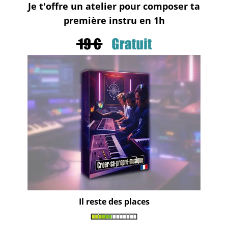
Je t'offre un atelier pour composer ta
première instru en 1h
Il reste des places