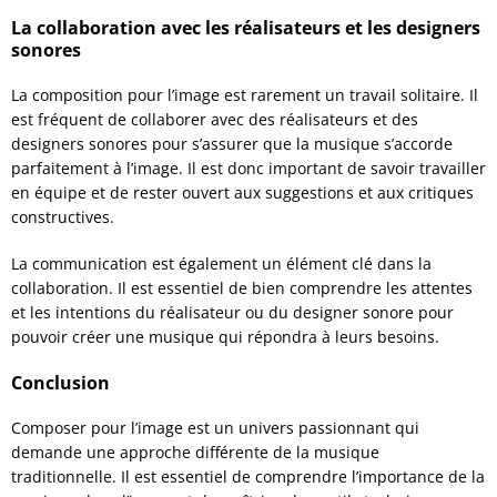
La collaboration avec les réalisateurs et les designers
sonores
La composition pour l’image est rarement un travail solitaire. Il
est fréquent de collaborer avec des réalisateurs et des
designers sonores pour s’assurer que la musique s’accorde
parfaitement à l’image. Il est donc important de savoir travailler
en équipe et de rester ouvert aux suggestions et aux critiques
constructives.
La communication est également un élément clé dans la
collaboration. Il est essentiel de bien comprendre les attentes
et les intentions du réalisateur ou du designer sonore pour
pouvoir créer une musique qui répondra à leurs besoins.
Conclusion
Composer pour l’image est un univers passionnant qui
demande une approche différente de la musique
traditionnelle. Il est essentiel de comprendre l’importance de la