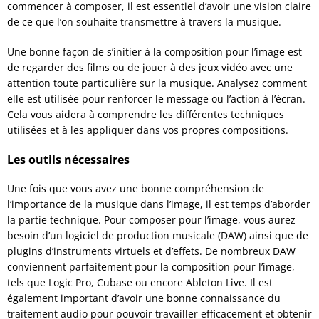
commencer à composer, il est essentiel d’avoir une vision claire
de ce que l’on souhaite transmettre à travers la musique.
Une bonne façon de s’initier à la composition pour l’image est
de regarder des films ou de jouer à des jeux vidéo avec une
attention toute particulière sur la musique. Analysez comment
elle est utilisée pour renforcer le message ou l’action à l’écran.
Cela vous aidera à comprendre les différentes techniques
utilisées et à les appliquer dans vos propres compositions.
Les outils nécessaires
Une fois que vous avez une bonne compréhension de
l’importance de la musique dans l’image, il est temps d’aborder
la partie technique. Pour composer pour l’image, vous aurez
besoin d’un logiciel de production musicale (DAW) ainsi que de
plugins d’instruments virtuels et d’effets. De nombreux DAW
conviennent parfaitement pour la composition pour l’image,
tels que Logic Pro, Cubase ou encore Ableton Live. Il est
également important d’avoir une bonne connaissance du
traitement audio pour pouvoir travailler efficacement et obtenir