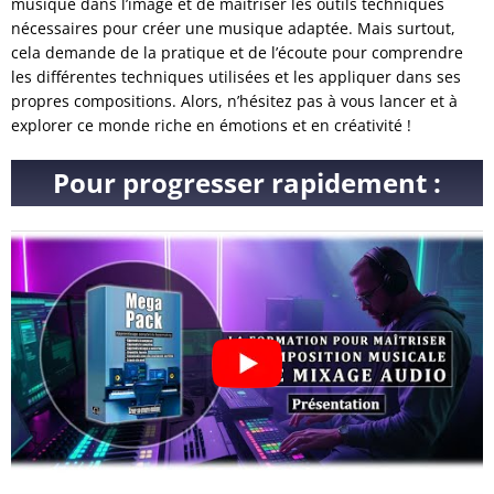
musique dans l’image et de maîtriser les outils techniques
nécessaires pour créer une musique adaptée. Mais surtout,
cela demande de la pratique et de l’écoute pour comprendre
les différentes techniques utilisées et les appliquer dans ses
propres compositions. Alors, n’hésitez pas à vous lancer et à
explorer ce monde riche en émotions et en créativité !
Pour progresser rapidement :