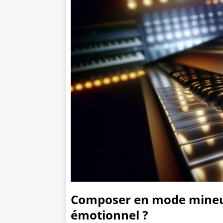
Composer en mode mineur
émotionnel ?