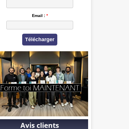
Email :
Télécharger
Avis clients