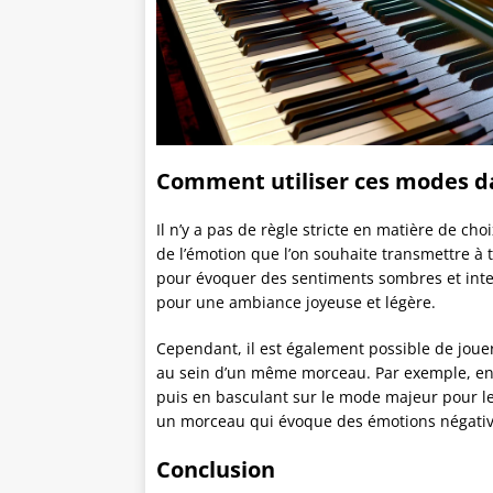
Comment utiliser ces modes d
Il n’y a pas de règle stricte en matière de c
de l’émotion que l’on souhaite transmettre à
pour évoquer des sentiments sombres et inte
pour une ambiance joyeuse et légère.
Cependant, il est également possible de jou
au sein d’un même morceau. Par exemple, en 
puis en basculant sur le mode majeur pour le
un morceau qui évoque des émotions négativ
Conclusion