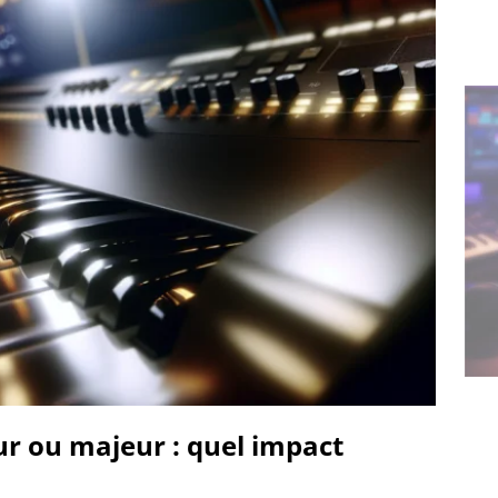
 ou majeur : quel impact