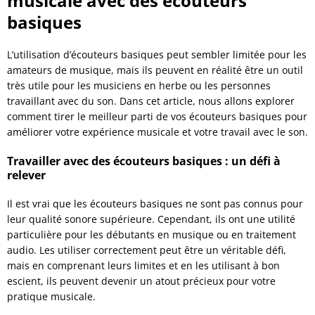
musicale avec des écouteurs
basiques
L’utilisation d’écouteurs basiques peut sembler limitée pour les
amateurs de musique, mais ils peuvent en réalité être un outil
très utile pour les musiciens en herbe ou les personnes
travaillant avec du son. Dans cet article, nous allons explorer
comment tirer le meilleur parti de vos écouteurs basiques pour
améliorer votre expérience musicale et votre travail avec le son.
Travailler avec des écouteurs basiques : un défi à
relever
Il est vrai que les écouteurs basiques ne sont pas connus pour
leur qualité sonore supérieure. Cependant, ils ont une utilité
particulière pour les débutants en musique ou en traitement
audio. Les utiliser correctement peut être un véritable défi,
mais en comprenant leurs limites et en les utilisant à bon
escient, ils peuvent devenir un atout précieux pour votre
pratique musicale.