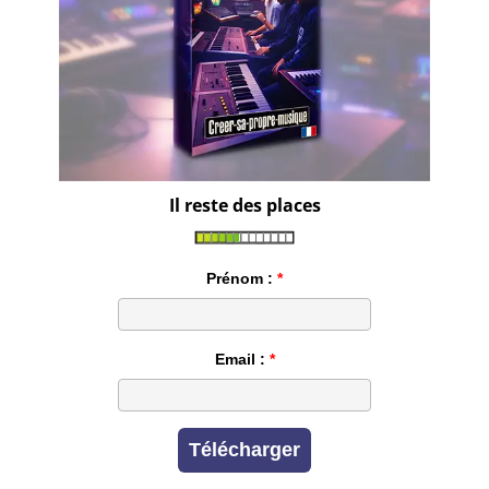
Il reste des places
Prénom :
Email :
Télécharger