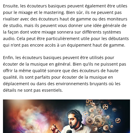
Ensuite, les écouteurs basiques peuvent également être utiles
pour le mixage et le mastering. Bien sûr, ils ne peuvent pas
rivaliser avec des écouteurs haut de gamme ou des moniteurs
de studio, mais ils peuvent vous donner une idée générale de
la façon dont votre mixage sonnera sur différents systèmes
audio. Cela peut être particulièrement utile pour les débutants
qui n’ont pas encore accès à un équipement haut de gamme.
Enfin, les écouteurs basiques peuvent être utilisés pour
écouter de la musique en général. Bien qu’ils ne puissent pas
offrir la même qualité sonore que des écouteurs de haute
qualité, ils sont parfaits pour écouter de la musique en
déplacement ou dans des environnements bruyants où les
détails ne sont pas essentiels.