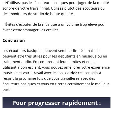
– N’utilisez pas les écouteurs basiques pour juger de la qualité
sonore de votre travail final. Utilisez plutôt des écouteurs ou
des moniteurs de studio de haute qualité.
– Évitez d’écouter de la musique à un volume trop élevé pour
éviter d’endommager vos oreilles.
Conclusion
Les écouteurs basiques peuvent sembler limités, mais ils
peuvent être très utiles pour les débutants en musique ou en
traitement audio. En comprenant leurs limites et en les
utilisant à bon escient, vous pouvez améliorer votre expérience
musicale et votre travail avec le son. Gardez ces conseils à
l’esprit la prochaine fois que vous travaillerez avec des
écouteurs basiques et vous en tirerez certainement le meilleur
parti.
Pour progresser rapidement :