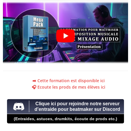
➡️ Cette formation est disponible ici
🎧 Ecoute les prods de mes élèves ici
Clique ici pour rejoindre notre serveur
d'entraide pour beatmaker sur Discord
(Entraides, astuces, drumkits, écoute de prods etc.)