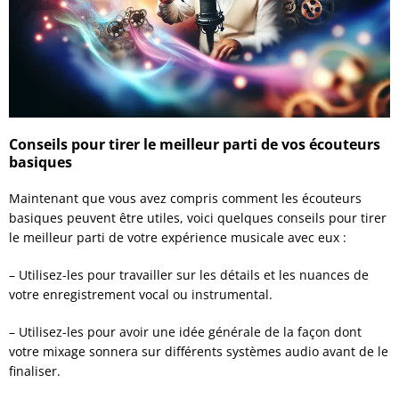
Conseils pour tirer le meilleur parti de vos écouteurs
basiques
Maintenant que vous avez compris comment les écouteurs
basiques peuvent être utiles, voici quelques conseils pour tirer
le meilleur parti de votre expérience musicale avec eux :
– Utilisez-les pour travailler sur les détails et les nuances de
votre enregistrement vocal ou instrumental.
– Utilisez-les pour avoir une idée générale de la façon dont
votre mixage sonnera sur différents systèmes audio avant de le
finaliser.