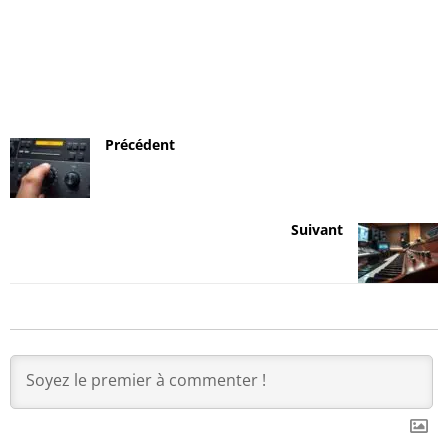
Précédent
Suivant