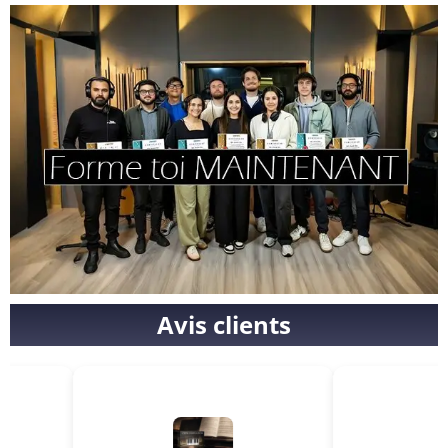
Avis clients