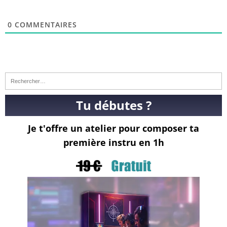
0
COMMENTAIRES
Tu débutes ?
Je t'offre un atelier pour composer ta
première instru en 1h