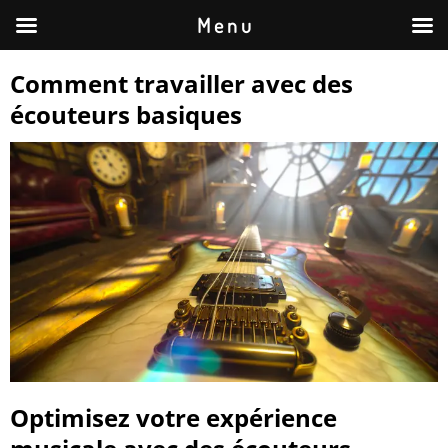
M e n u
Comment travailler avec des
écouteurs basiques
Optimisez votre expérience