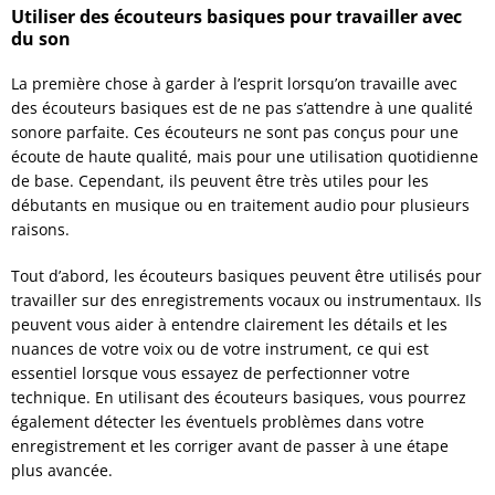
Utiliser des écouteurs basiques pour travailler avec
du son
La première chose à garder à l’esprit lorsqu’on travaille avec
des écouteurs basiques est de ne pas s’attendre à une qualité
sonore parfaite. Ces écouteurs ne sont pas conçus pour une
écoute de haute qualité, mais pour une utilisation quotidienne
de base. Cependant, ils peuvent être très utiles pour les
débutants en musique ou en traitement audio pour plusieurs
raisons.
Tout d’abord, les écouteurs basiques peuvent être utilisés pour
travailler sur des enregistrements vocaux ou instrumentaux. Ils
peuvent vous aider à entendre clairement les détails et les
nuances de votre voix ou de votre instrument, ce qui est
essentiel lorsque vous essayez de perfectionner votre
technique. En utilisant des écouteurs basiques, vous pourrez
également détecter les éventuels problèmes dans votre
enregistrement et les corriger avant de passer à une étape
plus avancée.