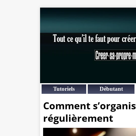
Tutoriels
Débutant
Comment s’organis
régulièrement