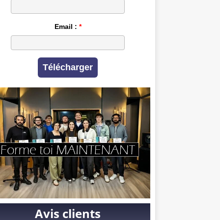
Email :
Télécharger
Avis clients