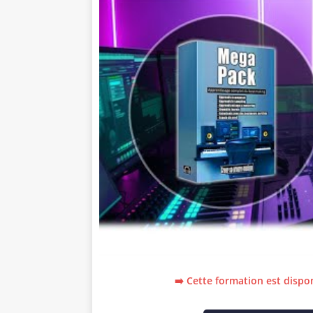
➡️ Cette formation est dispon