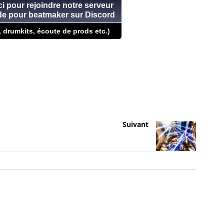
ci pour rejoindre notre serveur
ide pour beatmaker sur Discord
, drumkits, écoute de prods etc.)
Suivant