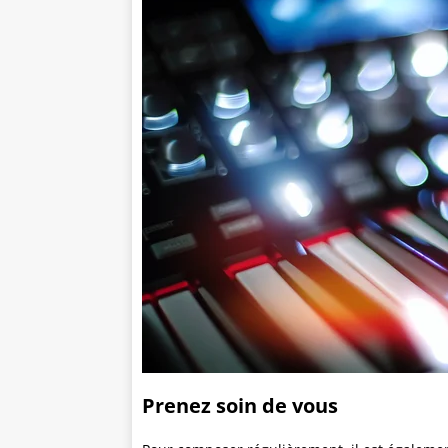
Prenez soin de vous