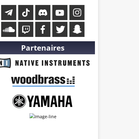
Partenaires