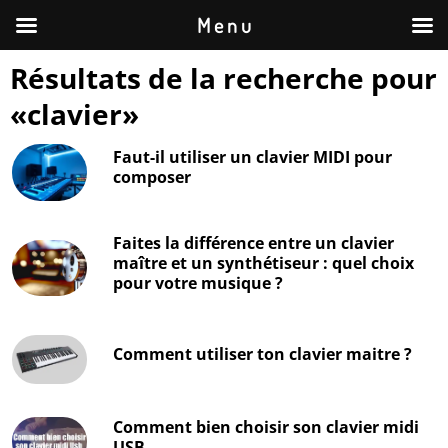
M e n u
Résultats de la recherche pour
«
clavier
»
Faut-il utiliser un clavier MIDI pour
composer
Faites la différence entre un clavier
maître et un synthétiseur : quel choix
pour votre musique ?
Comment utiliser ton clavier maitre ?
Comment bien choisir son clavier midi
USB