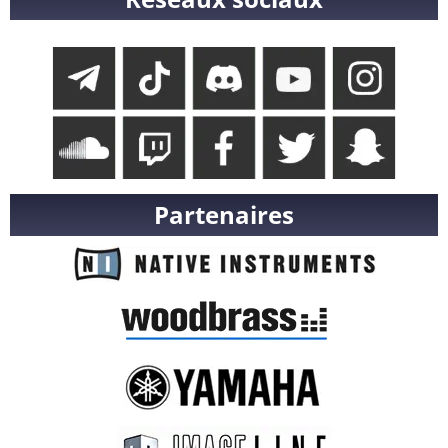
Partenaires