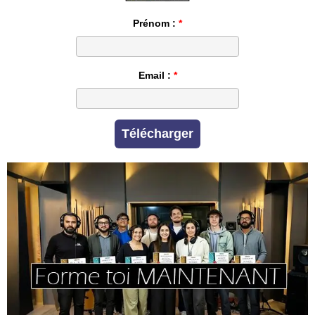
Prénom :
Email :
Télécharger