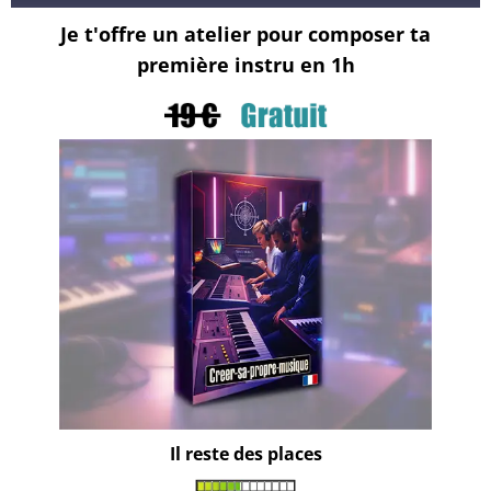
Je t'offre un atelier pour composer ta
première instru en 1h
Il reste des places