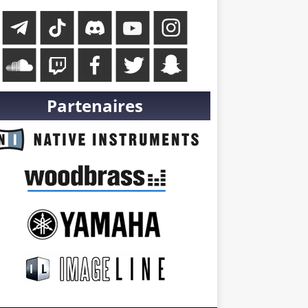
Partenaires