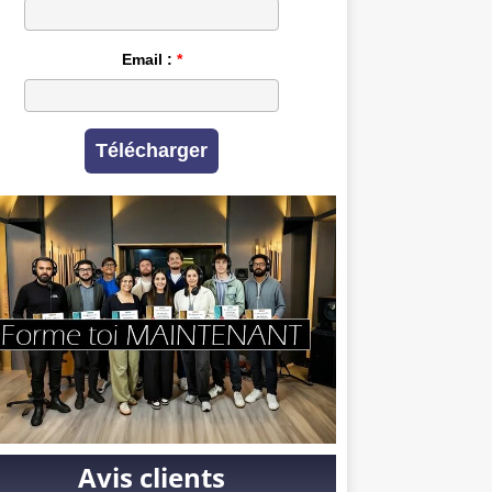
Email :
Télécharger
Avis clients