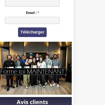
Email :
Télécharger
Avis clients