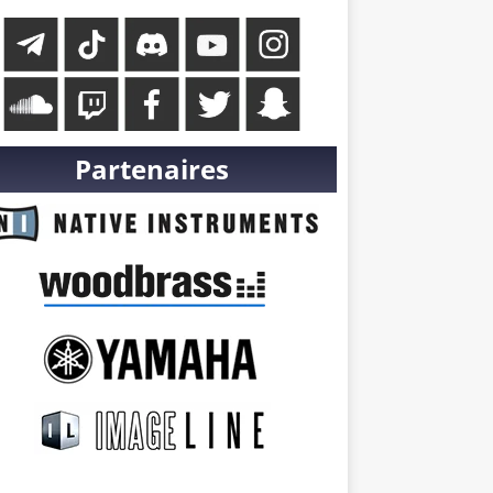
Partenaires