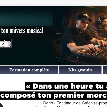
Formation complète
Kits gratuits