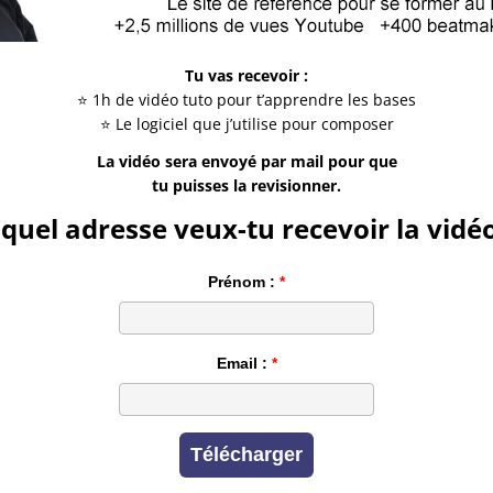
Tu vas recevoir :
⭐ 1h de vidéo tuto pour t’apprendre les bases
⭐ Le logiciel que j’utilise pour composer
La vidéo sera envoyé par mail pour que
tu puisses la revisionner.
 quel adresse veux-tu recevoir la vidéo
Prénom :
Email :
Télécharger