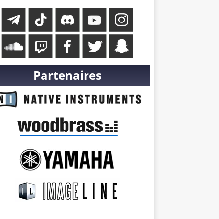
Partenaires