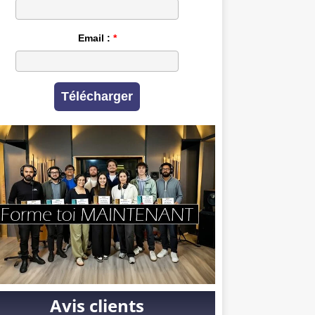
Email :
Télécharger
Avis clients