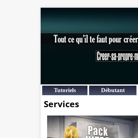
Tutoriels
Débutant
Services