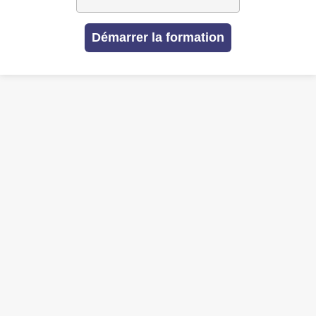
Démarrer la formation