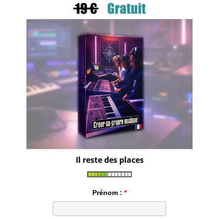
Il reste des places
Prénom :