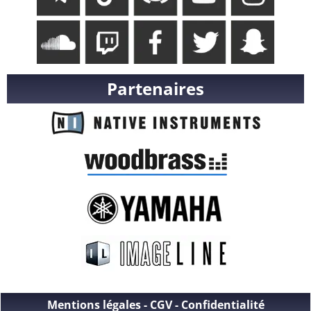
Partenaires
Mentions légales
-
CGV
-
Confidentialité