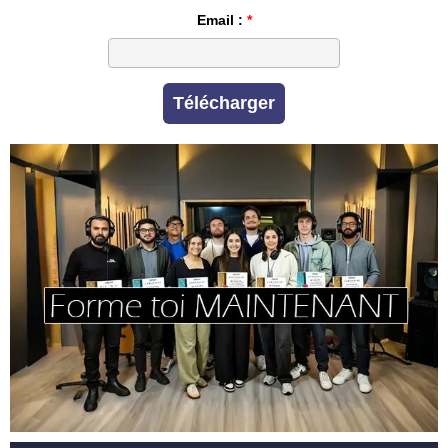
Email :
Télécharger