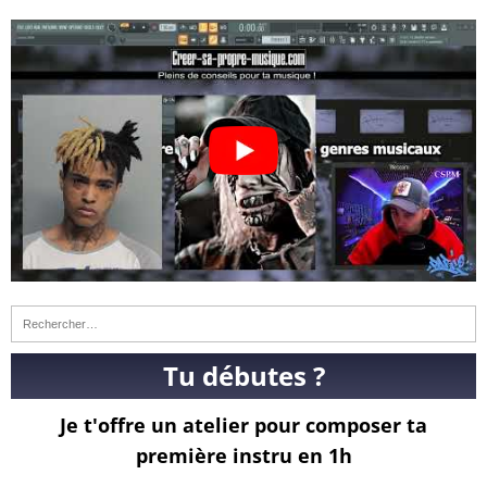
Tu débutes ?
Je t'offre un atelier pour composer ta
première instru en 1h